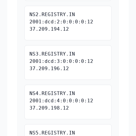
NS2.REGISTRY.IN
2001:dcd:2:0:0:0:0:12
37.209.194.12
NS3.REGISTRY.IN
2001:dcd:3:0:0:0:0:12
37.209.196.12
NS4.REGISTRY.IN
2001:dcd:4:0:0:0:0:12
37.209.198.12
NS5.REGISTRY.IN