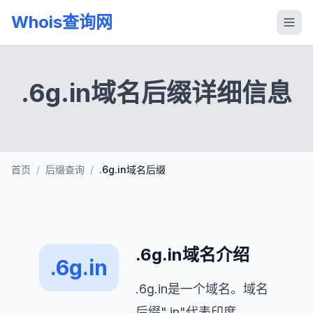
Whois查询网
.6g.in域名后缀详细信息
首页
/
后缀查询
/
.6g.in域名后缀
.6g.in域名介绍
.6g.in
.6g.in是一个域名。域名
后缀".in"代表印度，