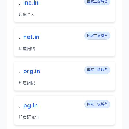
.
me.in
国家二级域名
印度个人
.
net.in
国家二级域名
印度网络
.
org.in
国家二级域名
印度组织
.
pg.in
国家二级域名
印度研究生