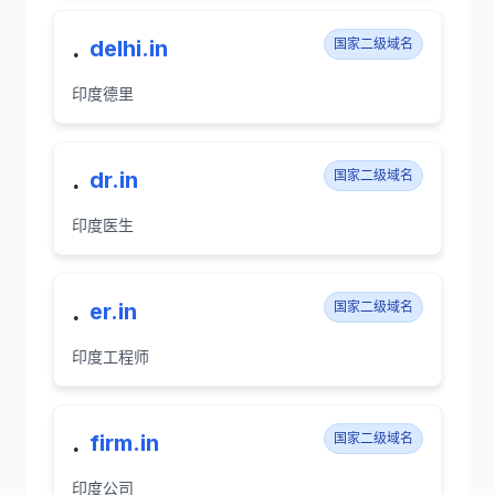
.
delhi.in
国家二级域名
印度德里
.
dr.in
国家二级域名
印度医生
.
er.in
国家二级域名
印度工程师
.
firm.in
国家二级域名
印度公司