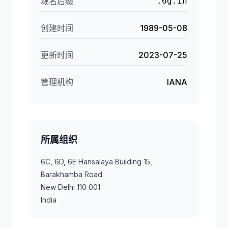
域名后缀
.6g.in
创建时间
1989-05-08
更新时间
2023-07-25
管理机构
IANA
所属组织
6C, 6D, 6E Hansalaya Building 15,
Barakhamba Road
New Delhi 110 001
India