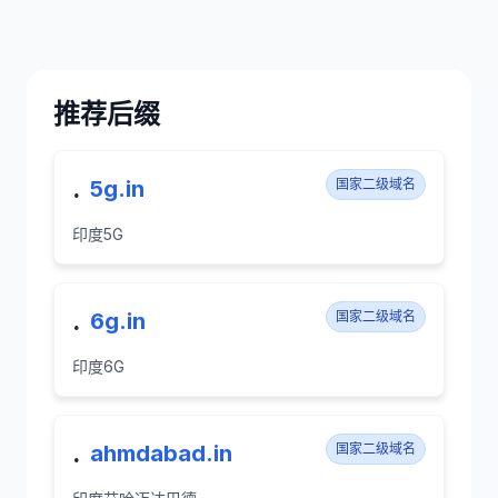
推荐后缀
.
5g.in
国家二级域名
印度5G
.
6g.in
国家二级域名
印度6G
.
ahmdabad.in
国家二级域名