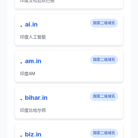
印度艾哈迈达巴德
.
ai.in
国家二级域名
印度人工智能
.
am.in
国家二级域名
印度AM
.
bihar.in
国家二级域名
印度比哈尔邦
.
biz.in
国家二级域名