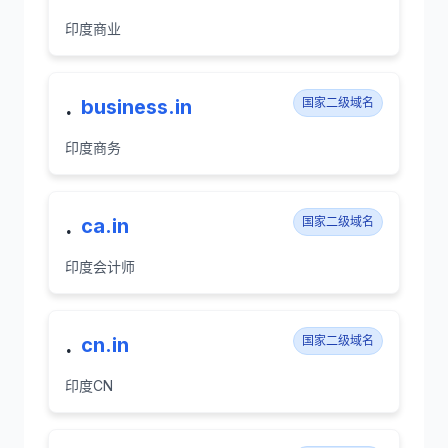
印度商业
.
business.in
国家二级域名
印度商务
.
ca.in
国家二级域名
印度会计师
.
cn.in
国家二级域名
印度CN