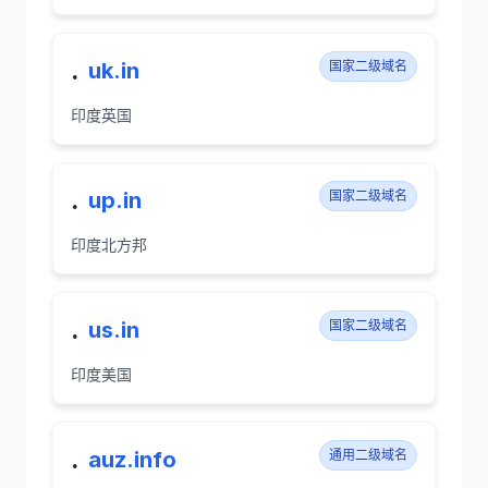
.
uk.in
国家二级域名
印度英国
.
up.in
国家二级域名
印度北方邦
.
us.in
国家二级域名
印度美国
.
auz.info
通用二级域名