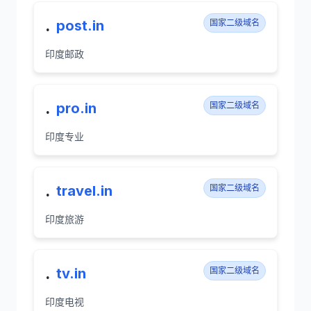
.
post.in
国家二级域名
印度邮政
.
pro.in
国家二级域名
印度专业
.
travel.in
国家二级域名
印度旅游
.
tv.in
国家二级域名
印度电视