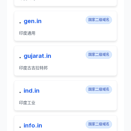
.
gen.in
国家二级域名
印度通用
.
gujarat.in
国家二级域名
印度古吉拉特邦
.
ind.in
国家二级域名
印度工业
.
info.in
国家二级域名