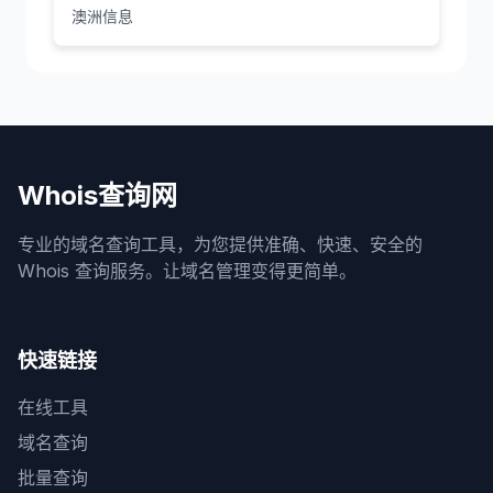
澳洲信息
Whois查询网
专业的域名查询工具，为您提供准确、快速、安全的
Whois 查询服务。让域名管理变得更简单。
快速链接
在线工具
域名查询
批量查询