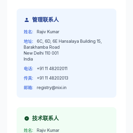
管理联系人
姓名:
Rajiv Kumar
地址:
6C, 6D, 6E Hansalaya Building 15,
Barakhamba Road
New Delhi 110 001
India
电话:
+91 11 48202011
传真:
+91 11 48202013
邮箱:
registry@nixi.in
技术联系人
姓名:
Rajiv Kumar