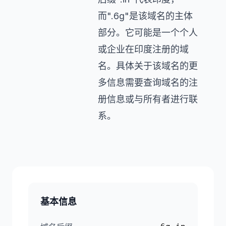
而".6g"是该域名的主体
部分。它可能是一个个人
或企业在印度注册的域
名。具体关于该域名的更
多信息需要查询域名的注
册信息或与所有者进行联
系。
基本信息