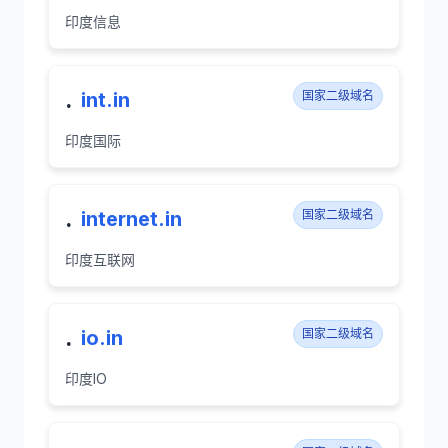
印度信息
.
int.in
国家二级域名
印度国际
.
internet.in
国家二级域名
印度互联网
.
io.in
国家二级域名
印度IO