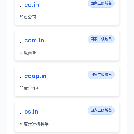
.
co.in
国家二级域名
印度公司
.
com.in
国家二级域名
印度商业
.
coop.in
国家二级域名
印度合作社
.
cs.in
国家二级域名
印度计算机科学