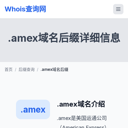
Whois查询网
.amex域名后缀详细信息
首页
/
后缀查询
/
.amex域名后缀
.amex域名介绍
.amex
.amex是美国运通公司
（American Express）