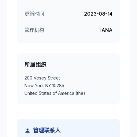
更新时间
2023-08-14
管理机构
IANA
所属组织
200 Vesey Street
New York NY 10285
United States of America (the)
管理联系人