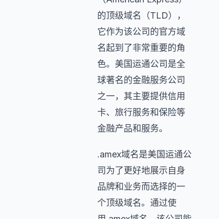
的顶级域名（TLD），
它作为该公司的官方域
名起到了非常重要的角
色。美国运通公司是全
球著名的金融服务公司
之一，其主要提供信用
卡、旅行服务和保险等
金融产品和服务。
.amex域名是美国运通公
司为了更好地展示自身
品牌和业务而选择的一
个顶级域名。通过使
用.amex域名，该公司能