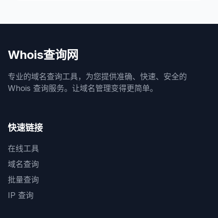
Whois查询网
专业的域名查询工具，为您提供准确、快速、安全的
Whois 查询服务。让域名管理变得更简单。
快速链接
在线工具
域名查询
批量查询
IP 查询