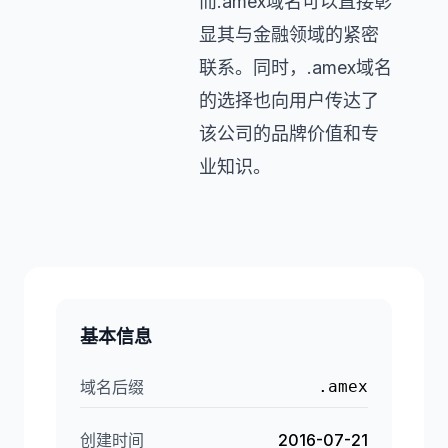
而.amex域名可以直接彰
显其与金融领域的紧密
联系。同时，.amex域名
的选择也向用户传达了
该公司的品牌价值和专
业知识。
基本信息
域名后缀
.amex
创建时间
2016-07-21