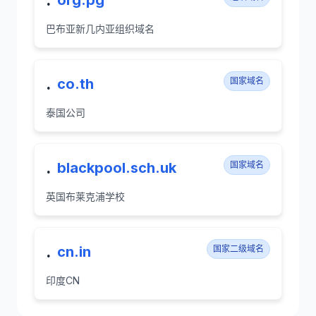
org.pg
巴布亚新几内亚组织域名
.
co.th
国家域名
泰国公司
.
blackpool.sch.uk
国家域名
英国布莱克浦学校
.
cn.in
国家二级域名
印度CN