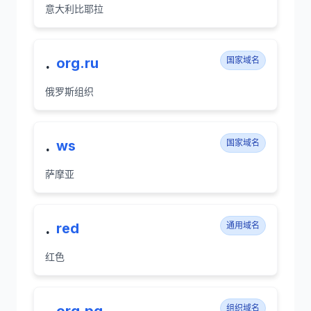
意大利比耶拉
.
org.ru
国家域名
俄罗斯组织
.
ws
国家域名
萨摩亚
.
red
通用域名
红色
.
组织域名