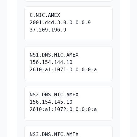
C.NIC.AMEX
2001:dcd:3:0:0:0:0:9
37.209.196.9
NS1.DNS.NIC.AMEX
156.154.144.10
2610:a1:1071:0:0:0:0:a
NS2.DNS.NIC.AMEX
156.154.145.10
2610:a1:1072:0:0:0:0:a
NS3.DNS.NIC.AMEX