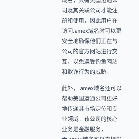
域名，只有美国运通公
司及其关联公司才能注
册和使用，因此用户在
访问.amex域名时可以更
安全地确保他们正在与
公司的官方网站进行交
互，以免遭受钓鱼网站
和欺诈行为的威胁。
此外，.amex域名还可以
帮助美国运通公司更好
地传递其市场定位和专
业领域。该公司的核心
业务是金融服务，