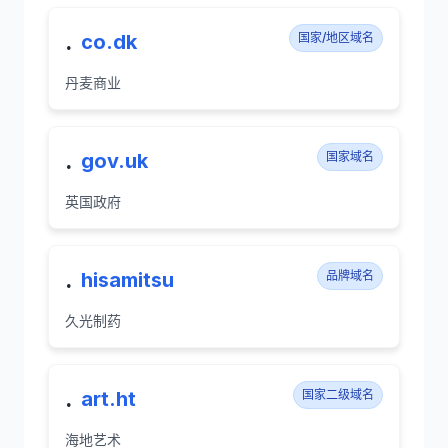
.
co.dk
国家/地区域名
丹麦商业
.
gov.uk
国家域名
英国政府
.
hisamitsu
品牌域名
久光制药
.
art.ht
国家二级域名
海地艺术