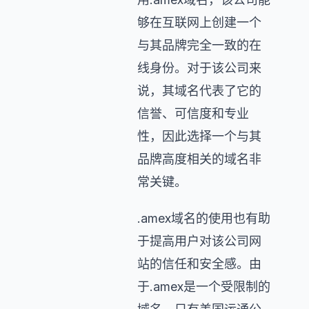
够在互联网上创建一个
与其品牌完全一致的在
线身份。对于该公司来
说，其域名代表了它的
信誉、可信度和专业
性，因此选择一个与其
品牌高度相关的域名非
常关键。
.amex域名的使用也有助
于提高用户对该公司网
站的信任和安全感。由
于.amex是一个受限制的