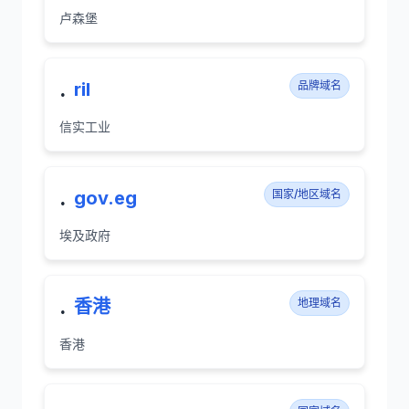
卢森堡
.
ril
品牌域名
信实工业
.
gov.eg
国家/地区域名
埃及政府
.
香港
地理域名
香港