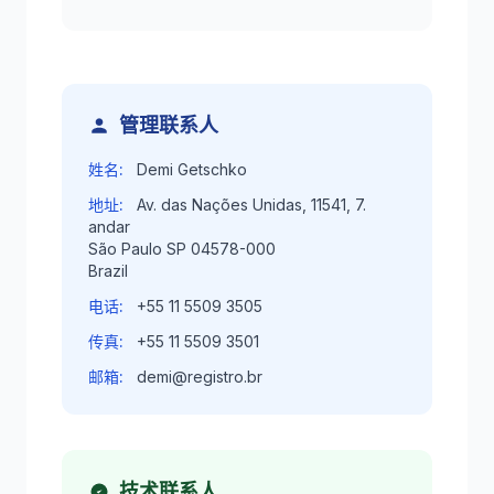
管理联系人
姓名:
Demi Getschko
地址:
Av. das Nações Unidas, 11541, 7.
andar
São Paulo SP 04578-000
Brazil
电话:
+55 11 5509 3505
传真:
+55 11 5509 3501
邮箱:
demi@registro.br
技术联系人