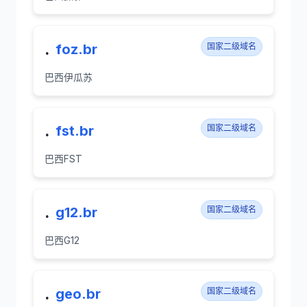
.
foz.br
国家二级域名
巴西伊瓜苏
.
fst.br
国家二级域名
巴西FST
.
g12.br
国家二级域名
巴西G12
.
geo.br
国家二级域名