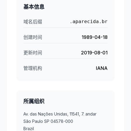
基本信息
域名后缀
.aparecida.br
创建时间
1989-04-18
更新时间
2019-08-01
管理机构
IANA
所属组织
Av. das Nações Unidas, 11541, 7. andar
São Paulo SP 04578-000
Brazil