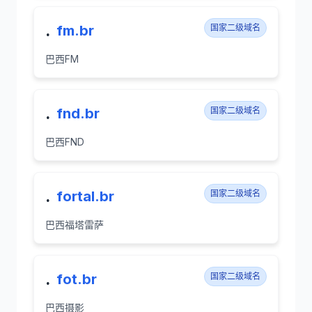
.
fm.br
国家二级域名
巴西FM
.
fnd.br
国家二级域名
巴西FND
.
fortal.br
国家二级域名
巴西福塔雷萨
.
fot.br
国家二级域名
巴西摄影