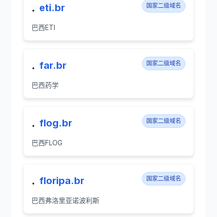
.
eti.br
国家二级域名
巴西ETI
.
far.br
国家二级域名
巴西药学
.
flog.br
国家二级域名
巴西FLOG
.
floripa.br
国家二级域名
巴西弗洛里亚诺波利斯