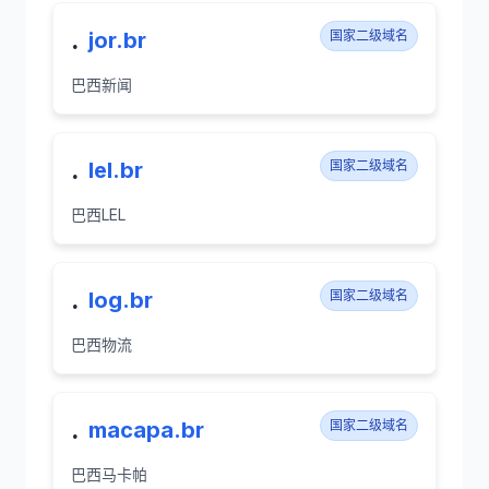
.
jor.br
国家二级域名
巴西新闻
.
lel.br
国家二级域名
巴西LEL
.
log.br
国家二级域名
巴西物流
.
macapa.br
国家二级域名
巴西马卡帕