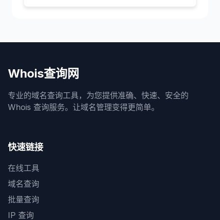
Whois查询网
专业的域名查询工具，为您提供准确、快速、安全的
Whois 查询服务。让域名管理变得更简单。
快速链接
在线工具
域名查询
批量查询
IP 查询