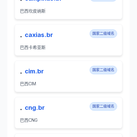
巴西坎皮纳斯
.
caxias.br
国家二级域名
巴西卡希亚斯
.
cim.br
国家二级域名
巴西CIM
.
cng.br
国家二级域名
巴西CNG