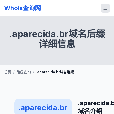
Whois查询网
.aparecida.br域名后缀
详细信息
首页
/
后缀查询
/
.aparecida.br域名后缀
.aparecida.
.aparecida.br
域名介绍