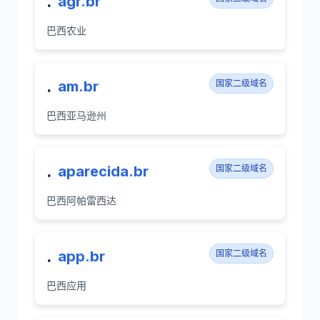
.
agr.br
巴西农业
.
am.br
国家二级域名
巴西亚马逊州
.
aparecida.br
国家二级域名
巴西阿帕雷西达
.
app.br
国家二级域名
巴西应用