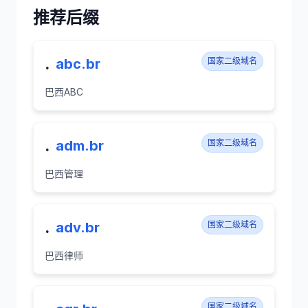
推荐后缀
.
abc.br
国家二级域名
巴西ABC
.
adm.br
国家二级域名
巴西管理
.
adv.br
国家二级域名
巴西律师
国家二级域名