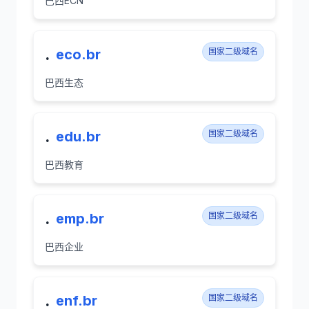
巴西ECN
.
eco.br
国家二级域名
巴西生态
.
edu.br
国家二级域名
巴西教育
.
emp.br
国家二级域名
巴西企业
.
enf.br
国家二级域名