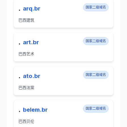
.
arq.br
国家二级域名
巴西建筑
.
art.br
国家二级域名
巴西艺术
.
ato.br
国家二级域名
巴西法案
.
belem.br
国家二级域名
巴西贝伦