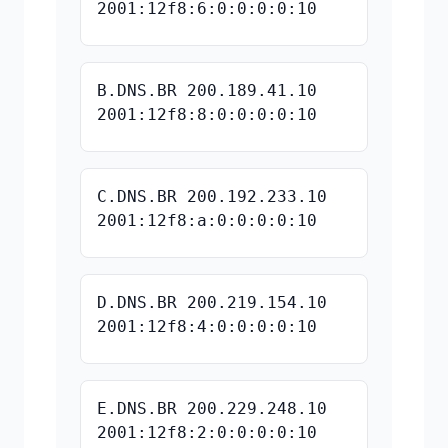
2001:12f8:6:0:0:0:0:10
B.DNS.BR 200.189.41.10
2001:12f8:8:0:0:0:0:10
C.DNS.BR 200.192.233.10
2001:12f8:a:0:0:0:0:10
D.DNS.BR 200.219.154.10
2001:12f8:4:0:0:0:0:10
E.DNS.BR 200.229.248.10
2001:12f8:2:0:0:0:0:10