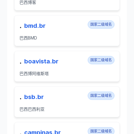
巴西博客
.
bmd.br
国家二级域名
巴西BMD
.
boavista.br
国家二级域名
巴西博阿维斯塔
.
bsb.br
国家二级域名
巴西巴西利亚
.
campinas.br
国家二级域名