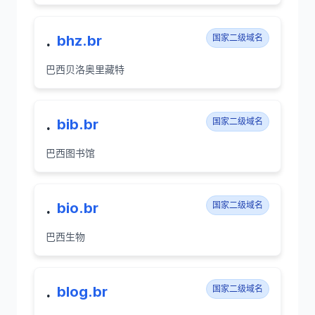
.
bhz.br
国家二级域名
巴西贝洛奥里藏特
.
bib.br
国家二级域名
巴西图书馆
.
bio.br
国家二级域名
巴西生物
.
blog.br
国家二级域名