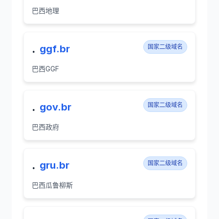
巴西地理
.
ggf.br
国家二级域名
巴西GGF
.
gov.br
国家二级域名
巴西政府
.
gru.br
国家二级域名
巴西瓜鲁柳斯