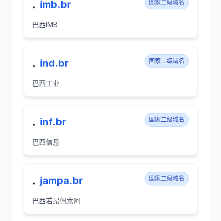
.
imb.br
国家二级域名
巴西IMB
.
ind.br
国家二级域名
巴西工业
.
inf.br
国家二级域名
巴西信息
.
jampa.br
国家二级域名
巴西若昂佩索阿