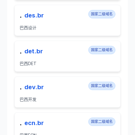
.
des.br
国家二级域名
巴西设计
.
det.br
国家二级域名
巴西DET
.
dev.br
国家二级域名
巴西开发
.
ecn.br
国家二级域名