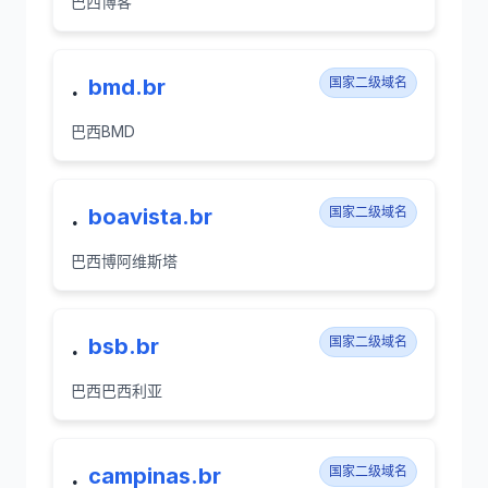
巴西博客
.
bmd.br
国家二级域名
巴西BMD
.
boavista.br
国家二级域名
巴西博阿维斯塔
.
bsb.br
国家二级域名
巴西巴西利亚
.
campinas.br
国家二级域名