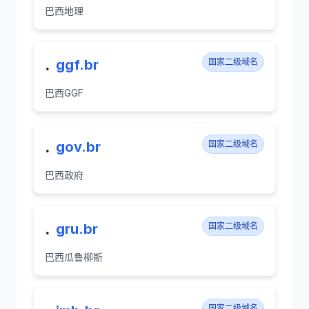
巴西地理
.
ggf.br
国家二级域名
巴西GGF
.
gov.br
国家二级域名
巴西政府
.
gru.br
国家二级域名
巴西瓜鲁柳斯
国家二级域名