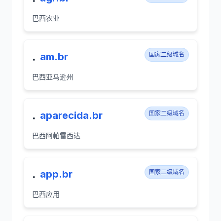
巴西农业
.
am.br
国家二级域名
巴西亚马逊州
.
aparecida.br
国家二级域名
巴西阿帕雷西达
.
app.br
国家二级域名
巴西应用