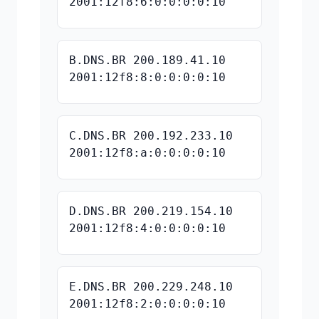
2001:12f8:6:0:0:0:0:10
B.DNS.BR 200.189.41.10
2001:12f8:8:0:0:0:0:10
C.DNS.BR 200.192.233.10
2001:12f8:a:0:0:0:0:10
D.DNS.BR 200.219.154.10
2001:12f8:4:0:0:0:0:10
E.DNS.BR 200.229.248.10
2001:12f8:2:0:0:0:0:10