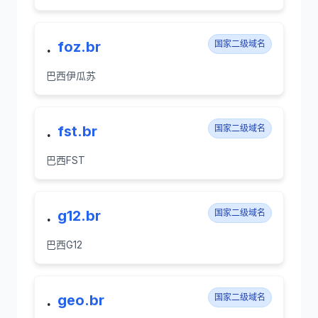
.
foz.br
国家二级域名
巴西伊瓜苏
.
fst.br
国家二级域名
巴西FST
.
g12.br
国家二级域名
巴西G12
.
geo.br
国家二级域名