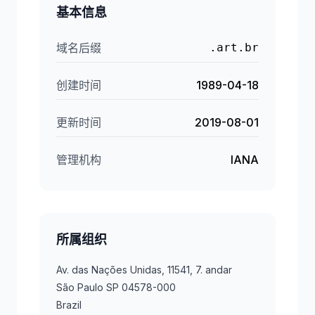
基本信息
域名后缀
.art.br
创建时间
1989-04-18
更新时间
2019-08-01
管理机构
IANA
所属组织
Av. das Nações Unidas, 11541, 7. andar
São Paulo SP 04578-000
Brazil