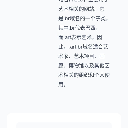
艺术相关的网站。它
是.br域名的一个子类，
其中.br代表巴西，
而.art表示艺术。因
此，.art.br域名适合艺
术家、艺术项目、画
廊、博物馆以及其他艺
术相关的组织和个人使
用。