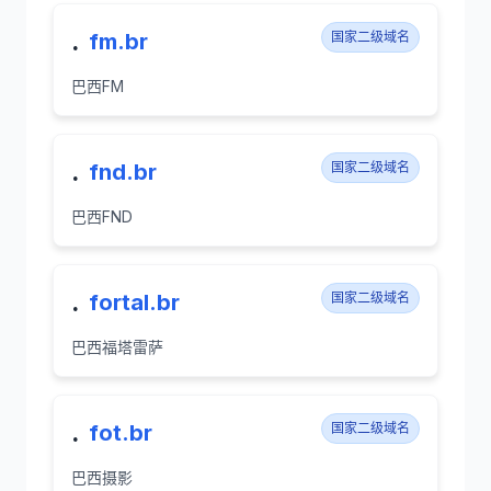
.
fm.br
国家二级域名
巴西FM
.
fnd.br
国家二级域名
巴西FND
.
fortal.br
国家二级域名
巴西福塔雷萨
.
fot.br
国家二级域名
巴西摄影