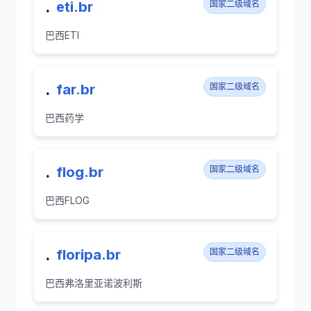
.
eti.br
国家二级域名
巴西ETI
.
far.br
国家二级域名
巴西药学
.
flog.br
国家二级域名
巴西FLOG
.
floripa.br
国家二级域名
巴西弗洛里亚诺波利斯