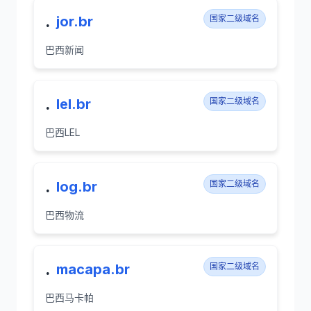
.
jor.br
国家二级域名
巴西新闻
.
lel.br
国家二级域名
巴西LEL
.
log.br
国家二级域名
巴西物流
.
macapa.br
国家二级域名
巴西马卡帕