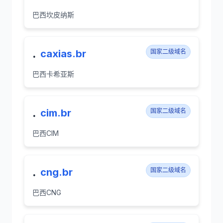
巴西坎皮纳斯
.
caxias.br
国家二级域名
巴西卡希亚斯
.
cim.br
国家二级域名
巴西CIM
.
cng.br
国家二级域名
巴西CNG