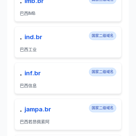
.
imb.br
巴西IMB
.
ind.br
国家二级域名
巴西工业
.
inf.br
国家二级域名
巴西信息
.
jampa.br
国家二级域名
巴西若昂佩索阿