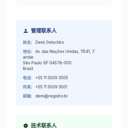
管理联系人
姓名:
Demi Getschko
地址:
Av. das Nações Unidas, 11541, 7.
andar
São Paulo SP 04578-000
Brazil
电话:
+55 11 5509 3505
传真:
+55 11 5509 3501
邮箱:
demi@registro.br
技术联系人