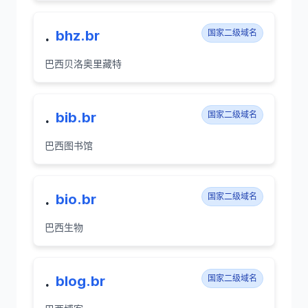
.
bhz.br
国家二级域名
巴西贝洛奥里藏特
.
bib.br
国家二级域名
巴西图书馆
.
bio.br
国家二级域名
巴西生物
.
blog.br
国家二级域名