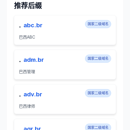
推荐后缀
.
abc.br
国家二级域名
巴西ABC
.
adm.br
国家二级域名
巴西管理
.
adv.br
国家二级域名
巴西律师
.
agr.br
国家二级域名