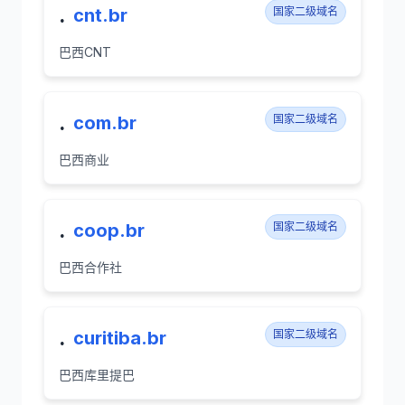
.
cnt.br
国家二级域名
巴西CNT
.
com.br
国家二级域名
巴西商业
.
coop.br
国家二级域名
巴西合作社
.
curitiba.br
国家二级域名
巴西库里提巴