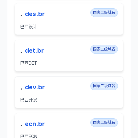
.
des.br
国家二级域名
巴西设计
.
det.br
国家二级域名
巴西DET
.
dev.br
国家二级域名
巴西开发
.
ecn.br
国家二级域名
巴西ECN