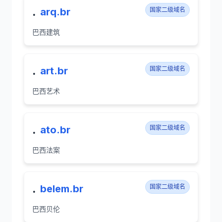
.
arq.br
国家二级域名
巴西建筑
.
art.br
国家二级域名
巴西艺术
.
ato.br
国家二级域名
巴西法案
.
belem.br
国家二级域名
巴西贝伦