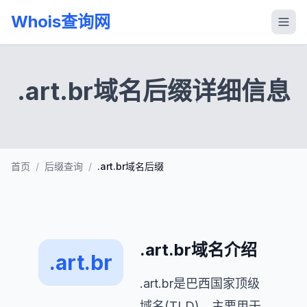
Whois查询网
.art.br域名后缀详细信息
首页
/
后缀查询
/
.art.br域名后缀
.art.br域名介绍
.art.br
.art.br是巴西国家顶级
域名(TLD)，主要用于