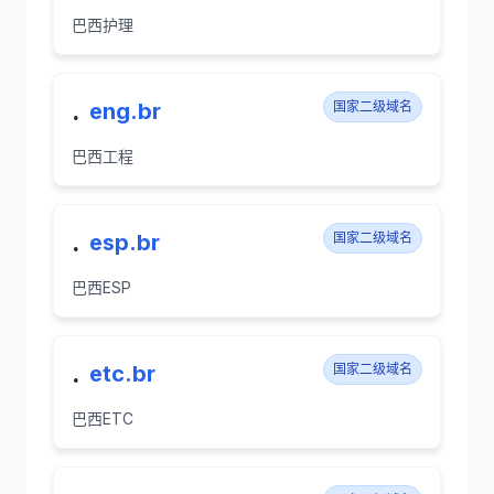
巴西护理
.
eng.br
国家二级域名
巴西工程
.
esp.br
国家二级域名
巴西ESP
.
etc.br
国家二级域名
巴西ETC