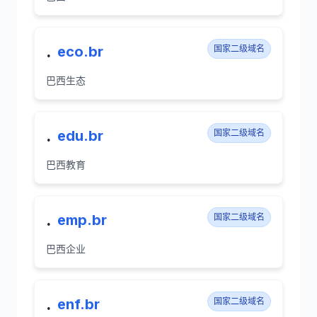
.
eco.br
国家二级域名
巴西生态
.
edu.br
国家二级域名
巴西教育
.
emp.br
国家二级域名
巴西企业
.
enf.br
国家二级域名