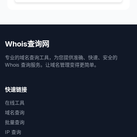
Whois查询网
专业的域名查询工具，为您提供准确、快速、安全的
Whois 查询服务。让域名管理变得更简单。
快速链接
在线工具
域名查询
批量查询
IP 查询