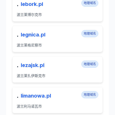
.
lebork.pl
地理域名
波兰莱博尔克市
.
legnica.pl
地理域名
波兰莱格尼察市
.
lezajsk.pl
地理域名
波兰莱扎伊斯克市
.
limanowa.pl
地理域名
波兰利马诺瓦市