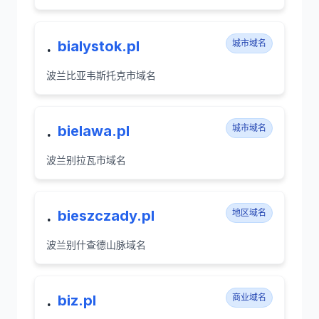
.
bialystok.pl
城市域名
波兰比亚韦斯托克市域名
.
bielawa.pl
城市域名
波兰别拉瓦市域名
.
bieszczady.pl
地区域名
波兰别什查德山脉域名
.
biz.pl
商业域名