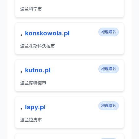
波兰科宁市
.
konskowola.pl
地理域名
波兰孔斯科沃拉市
.
kutno.pl
地理域名
波兰库特诺市
.
lapy.pl
地理域名
波兰拉皮市