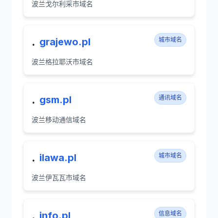
波兰戈尔利采市域名
.
grajewo.pl
城市域名
波兰格拉耶沃市域名
.
gsm.pl
通讯域名
波兰移动通信域名
.
ilawa.pl
城市域名
波兰伊瓦瓦市域名
.
info.pl
信息域名