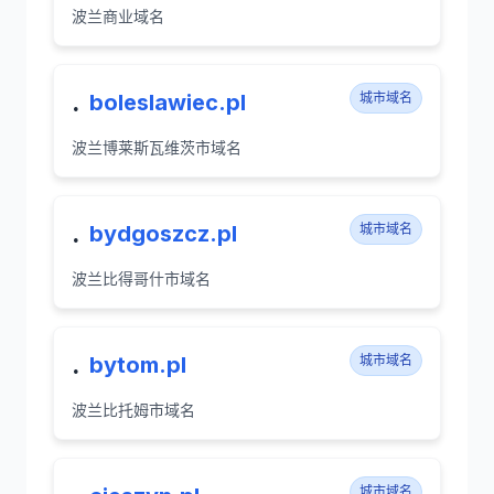
波兰商业域名
.
boleslawiec.pl
城市域名
波兰博莱斯瓦维茨市域名
.
bydgoszcz.pl
城市域名
波兰比得哥什市域名
.
bytom.pl
城市域名
波兰比托姆市域名
城市域名