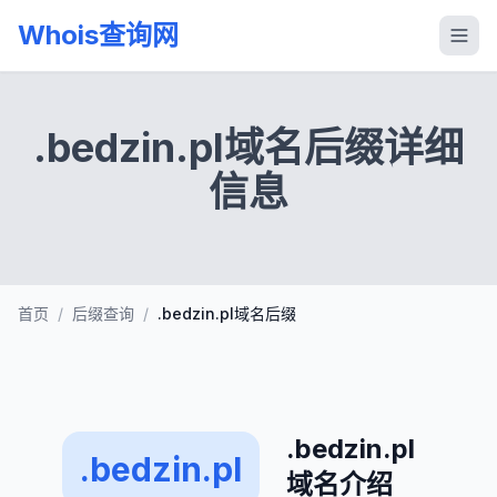
Whois查询网
.bedzin.pl域名后缀详细
信息
首页
/
后缀查询
/
.bedzin.pl域名后缀
.bedzin.pl
.bedzin.pl
域名介绍