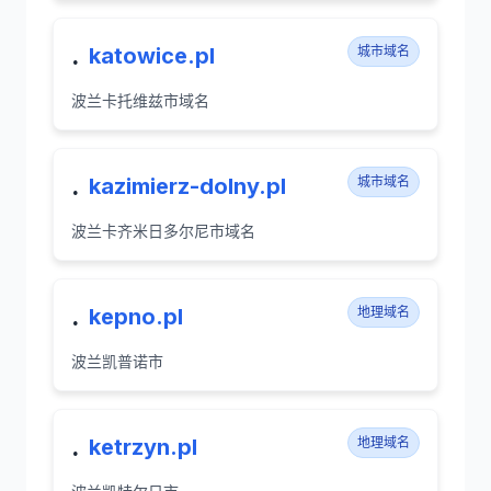
.
katowice.pl
城市域名
波兰卡托维兹市域名
.
kazimierz-dolny.pl
城市域名
波兰卡齐米日多尔尼市域名
.
kepno.pl
地理域名
波兰凯普诺市
.
ketrzyn.pl
地理域名