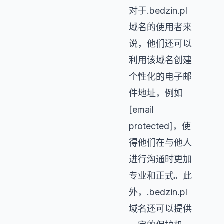
对于.bedzin.pl
域名的使用者来
说，他们还可以
利用该域名创建
个性化的电子邮
件地址，例如
[email
protected]，使
得他们在与他人
进行沟通时更加
专业和正式。此
外，.bedzin.pl
域名还可以提供