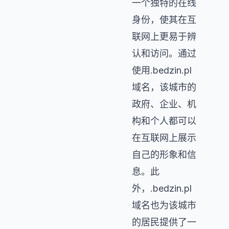
一个独特的在线
身份，使其在互
联网上更易于辨
认和访问。通过
使用.bedzin.pl
域名，该城市的
政府、企业、机
构和个人都可以
在互联网上展示
自己的形象和信
息。此
外，.bedzin.pl
域名也为该城市
的居民提供了一