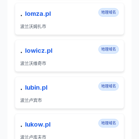
.
lomza.pl
地理域名
波兰沃姆扎市
.
lowicz.pl
地理域名
波兰沃维奇市
.
lubin.pl
地理域名
波兰卢宾市
.
lukow.pl
地理域名
波兰卢库夫市