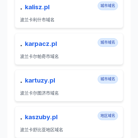
.
kalisz.pl
城市域名
波兰卡利什市域名
.
karpacz.pl
城市域名
波兰卡尔帕奇市域名
.
kartuzy.pl
城市域名
波兰卡尔图济市域名
.
kaszuby.pl
地区域名
波兰卡舒比亚地区域名