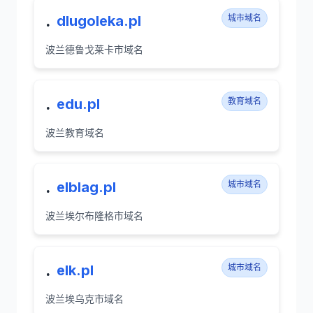
.
dlugoleka.pl
城市域名
波兰德鲁戈莱卡市域名
.
edu.pl
教育域名
波兰教育域名
.
elblag.pl
城市域名
波兰埃尔布隆格市域名
.
elk.pl
城市域名
波兰埃乌克市域名