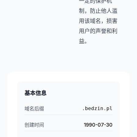
一定的保护机
制，防止他人滥
用该域名，损害
用户的声誉和利
益。
基本信息
域名后缀
.bedzin.pl
创建时间
1990-07-30