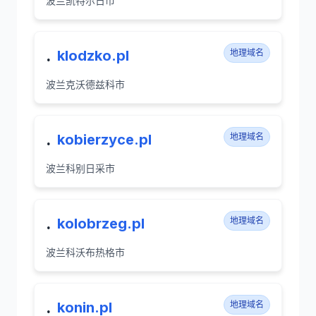
波兰凯特尔日市
.
klodzko.pl
地理域名
波兰克沃德兹科市
.
kobierzyce.pl
地理域名
波兰科别日采市
.
kolobrzeg.pl
地理域名
波兰科沃布热格市
.
konin.pl
地理域名