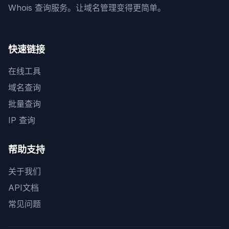
Whois 查询服务。让域名管理变得更简单。
快速链接
在线工具
域名查询
批量查询
IP 查询
帮助支持
关于我们
API文档
常见问题