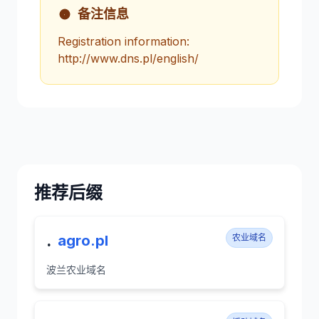
备注信息
Registration information:
http://www.dns.pl/english/
推荐后缀
.
agro.pl
农业域名
波兰农业域名