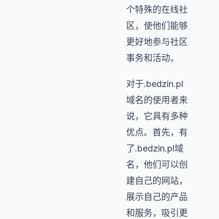
个特殊的在线社
区，使他们能够
更好地参与社区
事务和活动。
对于.bedzin.pl
域名的使用者来
说，它具有多种
优点。首先，有
了.bedzin.pl域
名，他们可以创
建自己的网站，
展示自己的产品
和服务，吸引更