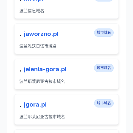
波兰信息域名
.
jaworzno.pl
城市域名
波兰雅沃日诺市域名
.
jelenia-gora.pl
城市域名
波兰耶莱尼亚古拉市域名
.
jgora.pl
城市域名
波兰耶莱尼亚古拉市域名