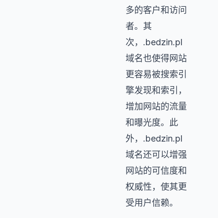
多的客户和访问
者。其
次，.bedzin.pl
域名也使得网站
更容易被搜索引
擎发现和索引，
增加网站的流量
和曝光度。此
外，.bedzin.pl
域名还可以增强
网站的可信度和
权威性，使其更
受用户信赖。