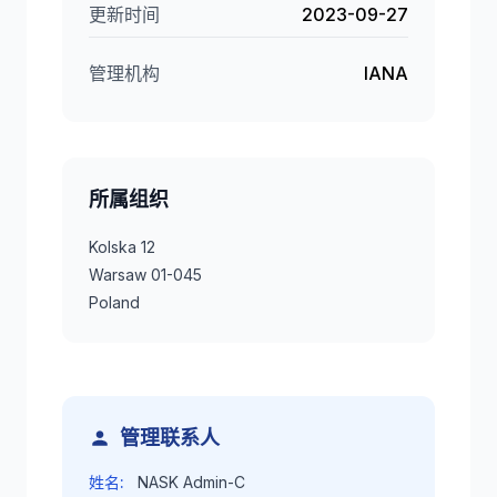
更新时间
2023-09-27
管理机构
IANA
所属组织
Kolska 12
Warsaw 01-045
Poland
管理联系人
姓名:
NASK Admin-C