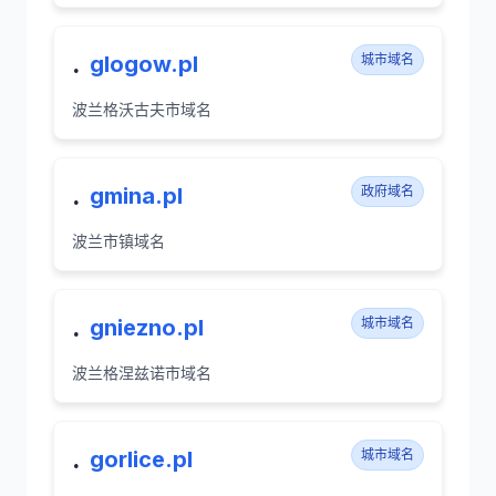
.
glogow.pl
城市域名
波兰格沃古夫市域名
.
gmina.pl
政府域名
波兰市镇域名
.
gniezno.pl
城市域名
波兰格涅兹诺市域名
.
gorlice.pl
城市域名