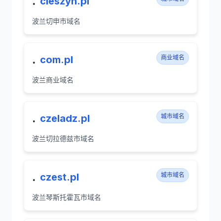
.
cieszyn.pl
波兰切申市域名
.
com.pl
商业域名
波兰商业域名
.
czeladz.pl
城市域名
波兰切拉德兹市域名
.
czest.pl
城市域名
波兰琴斯托霍瓦市域名