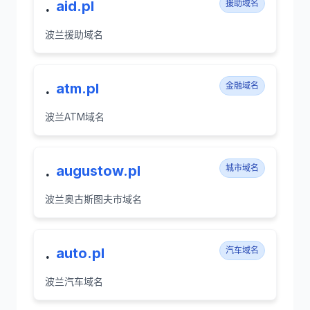
.
aid.pl
援助域名
波兰援助域名
.
atm.pl
金融域名
波兰ATM域名
.
augustow.pl
城市域名
波兰奥古斯图夫市域名
.
auto.pl
汽车域名
波兰汽车域名