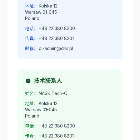
地址:
Kolska 12
Warsaw 01-045
Poland
电话:
+48 22 380 8200
传真:
+48 22 380 8201
邮箱:
pl-admin@dns.pl
技术联系人
姓名:
NASK Tech-C
地址:
Kolska 12
Warsaw 01-045
Poland
电话:
+48 22 380 8200
传真:
+48 22 380 8201