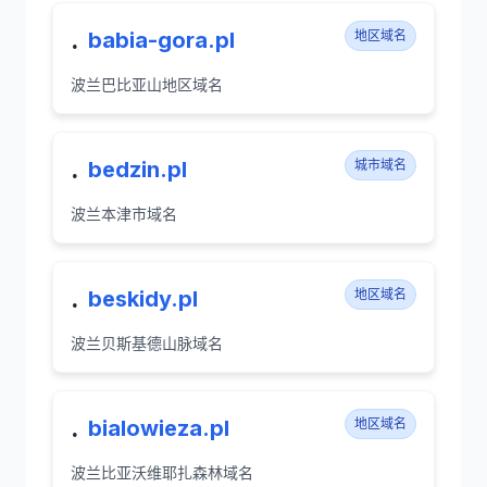
.
babia-gora.pl
地区域名
波兰巴比亚山地区域名
.
bedzin.pl
城市域名
波兰本津市域名
.
beskidy.pl
地区域名
波兰贝斯基德山脉域名
.
bialowieza.pl
地区域名
波兰比亚沃维耶扎森林域名