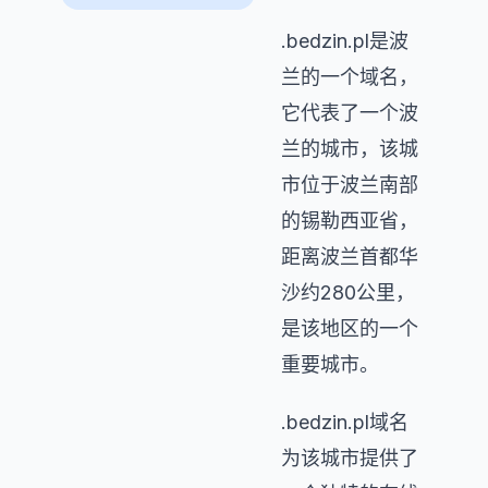
.bedzin.pl是波
兰的一个域名，
它代表了一个波
兰的城市，该城
市位于波兰南部
的锡勒西亚省，
距离波兰首都华
沙约280公里，
是该地区的一个
重要城市。
.bedzin.pl域名
为该城市提供了