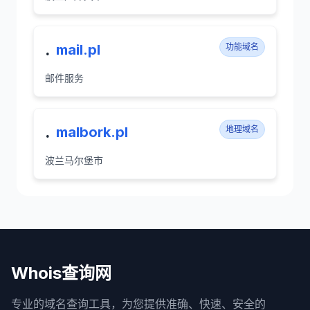
.
mail.pl
功能域名
邮件服务
.
malbork.pl
地理域名
波兰马尔堡市
Whois查询网
专业的域名查询工具，为您提供准确、快速、安全的