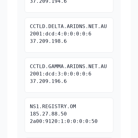
37.209.194.6
CCTLD.DELTA.ARIDNS.NET.AU
2001:dcd:4:0:0:0:0:6
37.209.198.6
CCTLD.GAMMA.ARIDNS.NET.AU
2001:dcd:3:0:0:0:0:6
37.209.196.6
NS1.REGISTRY.OM
185.27.88.50
2a00:9120:1:0:0:0:0:50