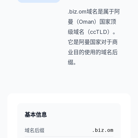
.biz.om域名是属于阿
曼（Oman）国家顶
级域名（ccTLD）。
它是阿曼国家对于商
业目的使用的域名后
缀。
基本信息
域名后缀
.biz.om