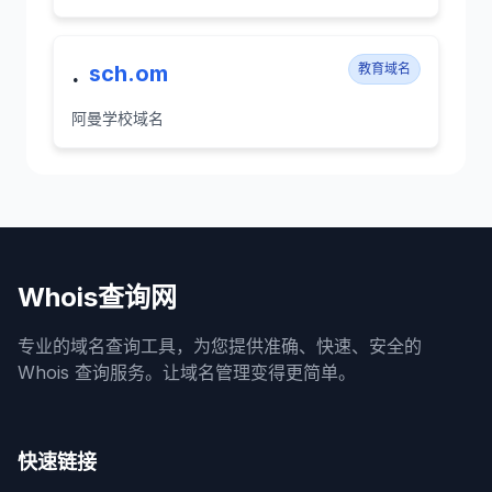
.
sch.om
教育域名
阿曼学校域名
Whois查询网
专业的域名查询工具，为您提供准确、快速、安全的
Whois 查询服务。让域名管理变得更简单。
快速链接