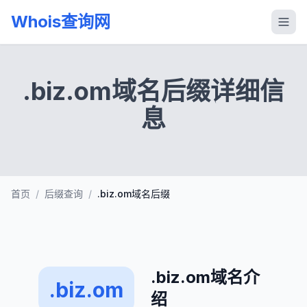
Whois查询网
.biz.om域名后缀详细信
息
首页
/
后缀查询
/
.biz.om域名后缀
.biz.om域名介
.biz.om
绍