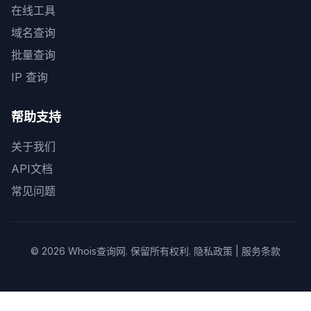
在线工具
域名查询
批量查询
IP 查询
帮助支持
关于我们
API文档
常见问题
© 2026
Whois查询网
. 保留所有权利.
隐私政策
|
服务条款