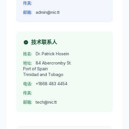
传真:
邮箱:
admin@nic.tt
技术联系人
姓名:
Dr. Patrick Hosein
地址:
84 Abercromby St.
Port of Spain
Trinidad and Tobago
电话:
+1868 483 4454
传真:
邮箱:
tech@nic.tt