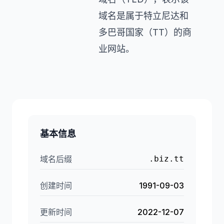
域名是属于特立尼达和
多巴哥国家（TT）的商
业网站。
基本信息
域名后缀
.biz.tt
创建时间
1991-09-03
更新时间
2022-12-07