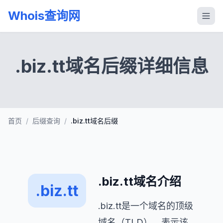
Whois查询网
.biz.tt域名后缀详细信息
首页
/
后缀查询
/
.biz.tt域名后缀
.biz.tt域名介绍
.biz.tt
.biz.tt是一个域名的顶级
域名（TLD），表示该