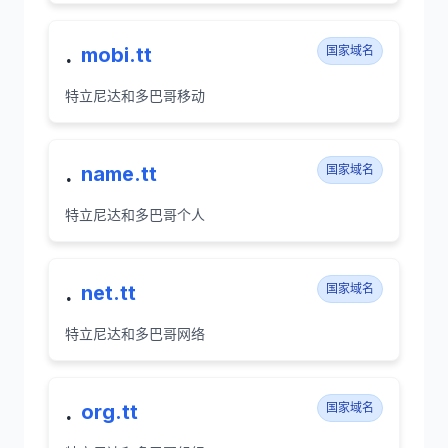
.
mobi.tt
国家域名
特立尼达和多巴哥移动
.
name.tt
国家域名
特立尼达和多巴哥个人
.
net.tt
国家域名
特立尼达和多巴哥网络
.
org.tt
国家域名