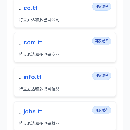
.
co.tt
国家域名
特立尼达和多巴哥公司
.
com.tt
国家域名
特立尼达和多巴哥商业
.
info.tt
国家域名
特立尼达和多巴哥信息
.
jobs.tt
国家域名
特立尼达和多巴哥就业