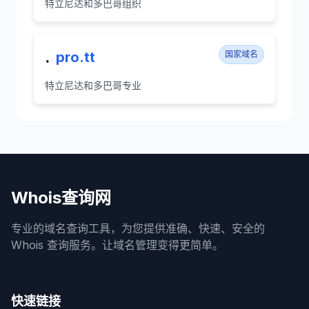
特立尼达和多巴哥组织
.
pro.tt
国家域名
特立尼达和多巴哥专业
Whois查询网
专业的域名查询工具，为您提供准确、快速、安全的
Whois 查询服务。让域名管理变得更简单。
快速链接