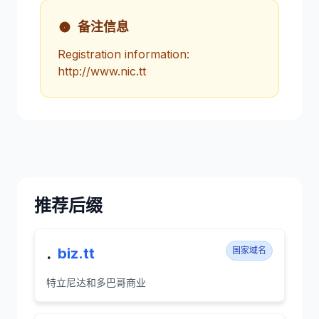
备注信息
Registration information:
http://www.nic.tt
推荐后缀
.
biz.tt
国家域名
特立尼达和多巴哥商业