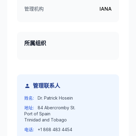
管理机构
IANA
所属组织
管理联系人
姓名:
Dr. Patrick Hosein
地址:
84 Abercromby St.
Port of Spain
Trinidad and Tobago
电话:
+1 868 483 4454