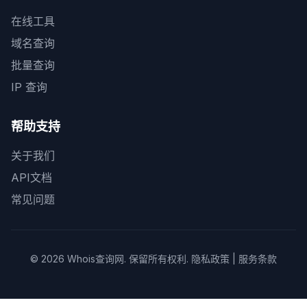
在线工具
域名查询
批量查询
IP 查询
帮助支持
关于我们
API文档
常见问题
© 2026
Whois查询网
. 保留所有权利.
隐私政策
|
服务条款