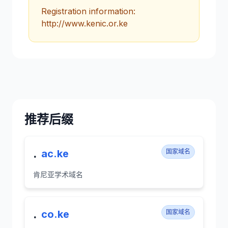
Registration information:
http://www.kenic.or.ke
推荐后缀
.
ac.ke
国家域名
肯尼亚学术域名
.
co.ke
国家域名