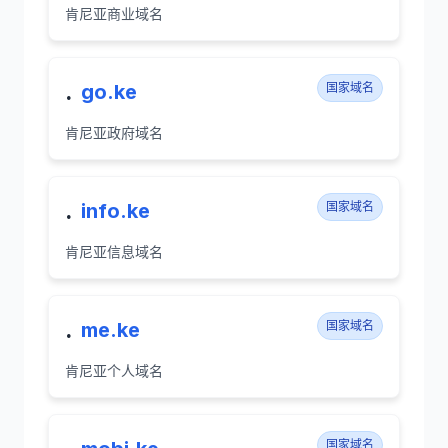
肯尼亚商业域名
.
go.ke
国家域名
肯尼亚政府域名
.
info.ke
国家域名
肯尼亚信息域名
.
me.ke
国家域名
肯尼亚个人域名
国家域名