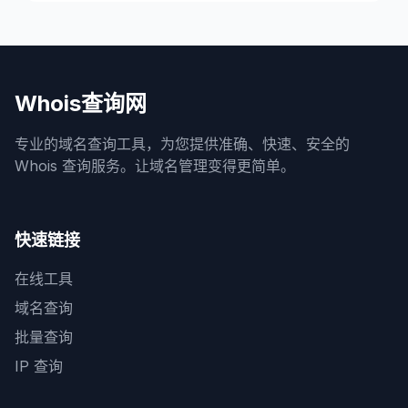
Whois查询网
专业的域名查询工具，为您提供准确、快速、安全的
Whois 查询服务。让域名管理变得更简单。
快速链接
在线工具
域名查询
批量查询
IP 查询