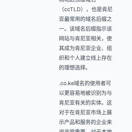
（ccTLD），也是肯尼
亚最常用的域名后缀之
一。该域名后缀指示该
网站与肯尼亚相关，使
其成为肯尼亚企业、组
织和个人建立线上存在
的理想选择。
.co.ke域名的使用者可
以更容易地被识别为与
肯尼亚有关的实体。这
对于在肯尼亚市场上展
示产品和服务的企业来
说非常重要。对于本地