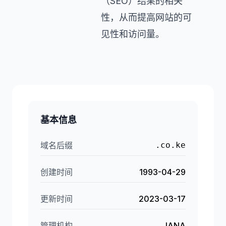
（SEO）结果的相关
性，从而提高网站的可
见性和访问量。
基本信息
域名后缀
.co.ke
创建时间
1993-04-29
更新时间
2023-03-17
管理机构
IANA