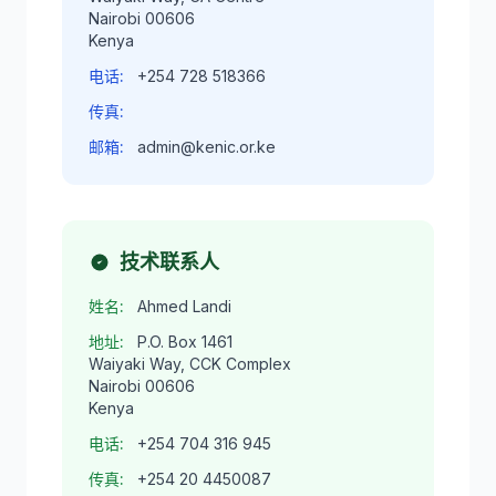
Nairobi 00606
Kenya
电话:
+254 728 518366
传真:
邮箱:
admin@kenic.or.ke
技术联系人
姓名:
Ahmed Landi
地址:
P.O. Box 1461
Waiyaki Way, CCK Complex
Nairobi 00606
Kenya
电话:
+254 704 316 945
传真:
+254 20 4450087