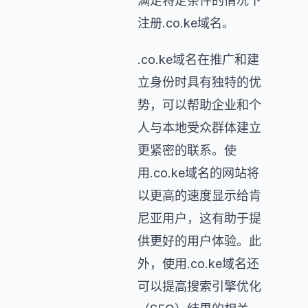
满足特定条件的情况下
注册.co.ke域名。
.co.ke域名在推广和建
立身份时具有独特的优
势，可以帮助企业和个
人与本地受众群体建立
更紧密的联系。使
用.co.ke域名的网站将
以更高的速度显示给肯
尼亚用户，这有助于提
供更好的用户体验。此
外，使用.co.ke域名还
可以提高搜索引擎优化