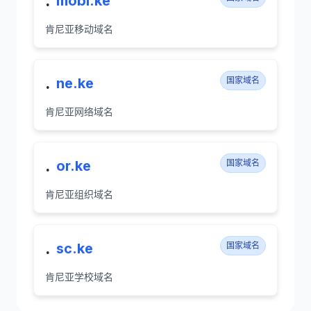
.
mobi.ke
肯尼亚移动域名
.
ne.ke
国家域名
肯尼亚网络域名
.
or.ke
国家域名
肯尼亚组织域名
.
sc.ke
国家域名
肯尼亚学校域名