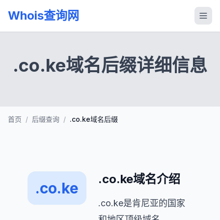
Whois查询网
.co.ke域名后缀详细信息
首页
/
后缀查询
/
.co.ke域名后缀
.co.ke域名介绍
.co.ke
.co.ke是肯尼亚的国家
和地区顶级域名