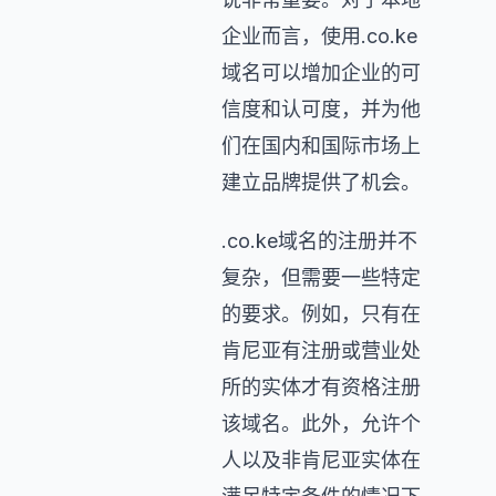
企业而言，使用.co.ke
域名可以增加企业的可
信度和认可度，并为他
们在国内和国际市场上
建立品牌提供了机会。
.co.ke域名的注册并不
复杂，但需要一些特定
的要求。例如，只有在
肯尼亚有注册或营业处
所的实体才有资格注册
该域名。此外，允许个
人以及非肯尼亚实体在