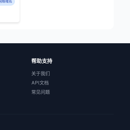
网络域名
帮助支持
关于我们
API文档
常见问题