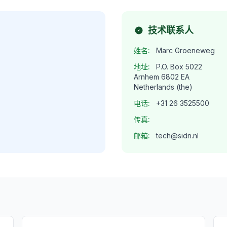
技术联系人
姓名:
Marc Groeneweg
地址:
P.O. Box 5022
Arnhem 6802 EA
Netherlands (the)
电话:
+31 26 3525500
传真:
邮箱:
tech@sidn.nl