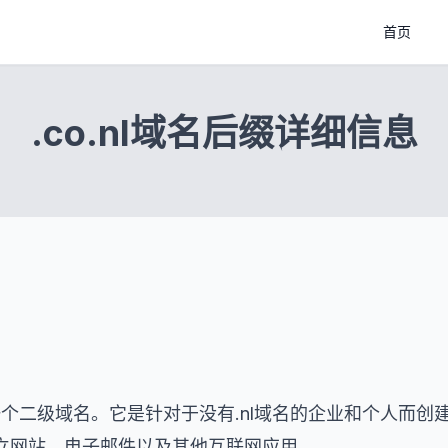
首页
.co.nl域名后缀详细信息
的一个二级域名。它是针对于没有.nl域名的企业和个人而创建
立网站、电子邮件以及其他互联网应用。