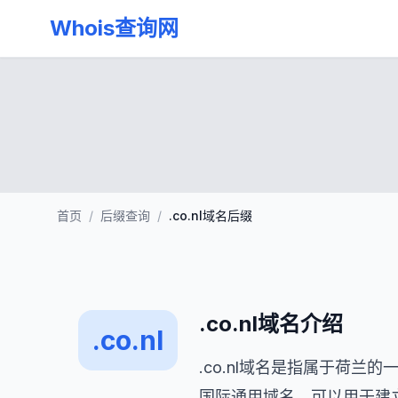
Whois查询网
首页
/
后缀查询
/
.co.nl域名后缀
.co.nl域名介绍
.co.nl
.co.nl域名是指属于荷兰
国际通用域名，可以用于建