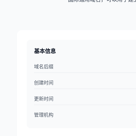
基本信息
域名后缀
创建时间
更新时间
管理机构