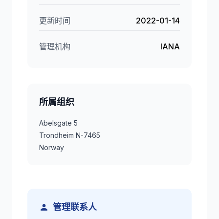
更新时间
2022-01-14
管理机构
IANA
所属组织
Abelsgate 5
Trondheim N-7465
Norway
管理联系人