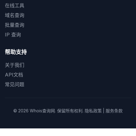
在线工具
域名查询
批量查询
IP 查询
帮助支持
关于我们
API文档
常见问题
© 2026
Whois查询网
. 保留所有权利.
隐私政策
|
服务条款