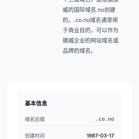
威的国际域名.no创建
的。.co.no域名通常用
于商业目的，可以作为
挪威企业的网站域名或
品牌的域名。
基本信息
域名后缀
.co.no
创建时间
1987-03-17