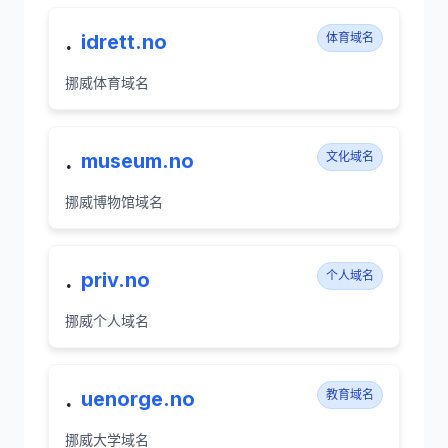
.
idrett.no
体育域名
挪威体育域名
.
museum.no
文化域名
挪威博物馆域名
.
priv.no
个人域名
挪威个人域名
.
uenorge.no
教育域名
挪威大学域名