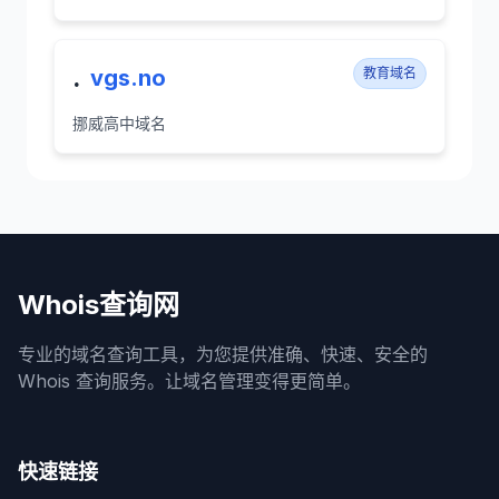
.
vgs.no
教育域名
挪威高中域名
Whois查询网
专业的域名查询工具，为您提供准确、快速、安全的
Whois 查询服务。让域名管理变得更简单。
快速链接