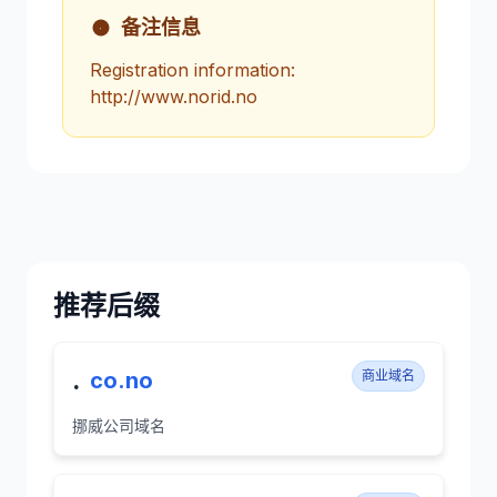
备注信息
Registration information:
http://www.norid.no
推荐后缀
.
co.no
商业域名
挪威公司域名