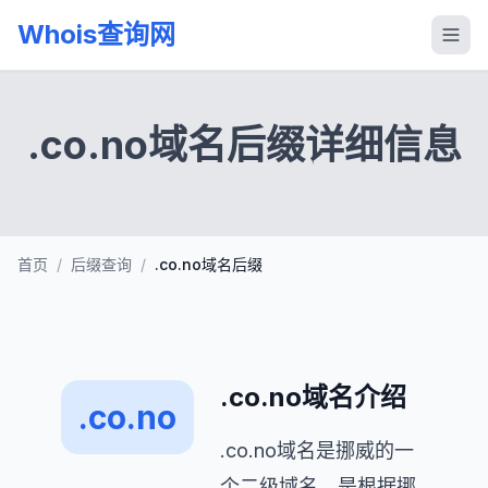
Whois查询网
.co.no域名后缀详细信息
首页
/
后缀查询
/
.co.no域名后缀
.co.no域名介绍
.co.no
.co.no域名是挪威的一
个二级域名，是根据挪