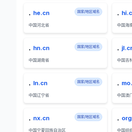
.
.
he.cn
国家/地区域名
hi.
中国河北省
中国海
.
.
hn.cn
国家/地区域名
jl.c
中国湖南省
中国吉
.
.
ln.cn
国家/地区域名
mo
中国辽宁省
中国澳
.
.
nx.cn
国家/地区域名
org
中国宁夏回族自治区
中国组