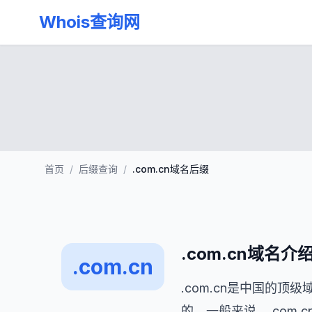
Whois查询网
首页
/
后缀查询
/
.com.cn域名后缀
.com.cn域名介
.com.cn
.com.cn是中国的
的。一般来说，.com