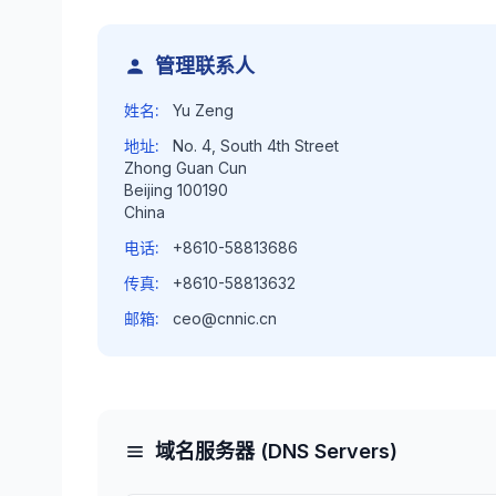
管理联系人
姓名:
Yu Zeng
地址:
No. 4, South 4th Street
Zhong Guan Cun
Beijing 100190
China
电话:
+8610-58813686
传真:
+8610-58813632
邮箱:
ceo@cnnic.cn
域名服务器 (DNS Servers)