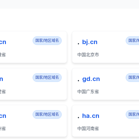
.
cn
国家/地区域名
bj.cn
国家/
徽省
中国北京市
.
cn
国家/地区域名
gd.cn
国家/
建省
中国广东省
.
cn
国家/地区域名
ha.cn
国家/
州省
中国河南省