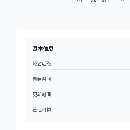
基本信息
域名后缀
创建时间
更新时间
管理机构