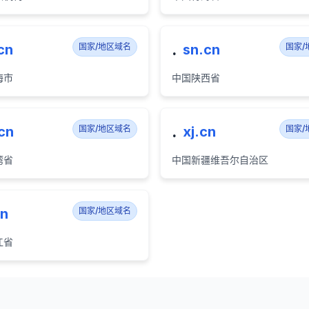
.
cn
国家/地区域名
sn.cn
国家/
海市
中国陕西省
.
cn
国家/地区域名
xj.cn
国家/
湾省
中国新疆维吾尔自治区
cn
国家/地区域名
江省