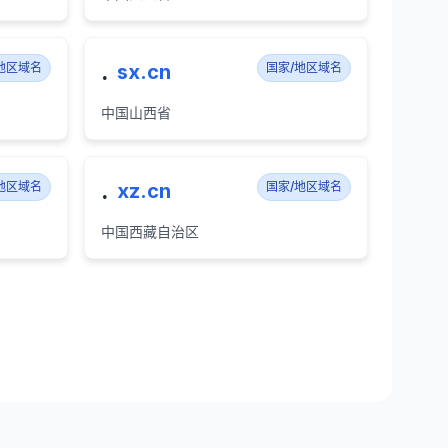
.
地区域名
sx.cn
国家/地区域名
中国山西省
.
地区域名
xz.cn
国家/地区域名
中国西藏自治区