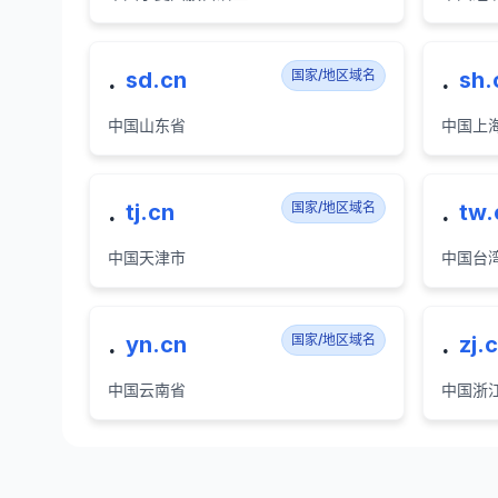
.
.
sd.cn
国家/地区域名
sh.
中国山东省
中国上
.
.
tj.cn
国家/地区域名
tw.
中国天津市
中国台
.
.
yn.cn
国家/地区域名
zj.
中国云南省
中国浙