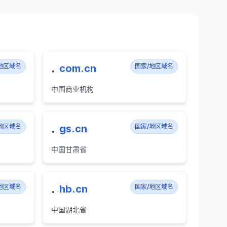
.
地区域名
com.cn
国家/地区域名
中国商业机构
.
地区域名
gs.cn
国家/地区域名
中国甘肃省
.
地区域名
hb.cn
国家/地区域名
中国湖北省