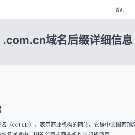
首页
.com.cn域名后缀详细信息
绍
顶级域名（ccTLD），表示商业机构的网站。它是中国国家
.cn域名通常由中国的公司或商业机构注册和使用。