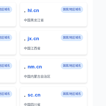
.
地区域名
hl.cn
国家/地区域名
中国黑龙江省
.
地区域名
jx.cn
国家/地区域名
中国江西省
.
地区域名
nm.cn
国家/地区域名
中国内蒙古自治区
.
地区域名
sc.cn
国家/地区域名
中国四川省