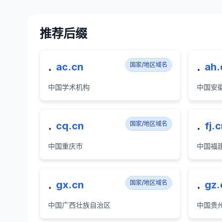
推荐后缀
.
.
ac.cn
国家/地区域名
ah.
中国学术机构
中国安
.
.
cq.cn
国家/地区域名
fj.
中国重庆市
中国福
.
.
gx.cn
国家/地区域名
gz.
中国广西壮族自治区
中国贵