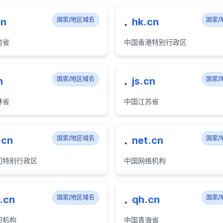
.
cn
国家/地区域名
hk.cn
国家/
南省
中国香港特别行政区
.
n
国家/地区域名
js.cn
国家/
林省
中国江苏省
.
.cn
国家/地区域名
net.cn
国家/
门特别行政区
中国网络机构
.
.cn
国家/地区域名
qh.cn
国家/
织机构
中国青海省