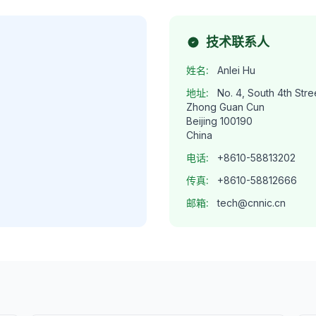
技术联系人
姓名:
Anlei Hu
地址:
No. 4, South 4th Stre
Zhong Guan Cun
Beijing 100190
China
电话:
+8610-58813202
传真:
+8610-58812666
邮箱:
tech@cnnic.cn