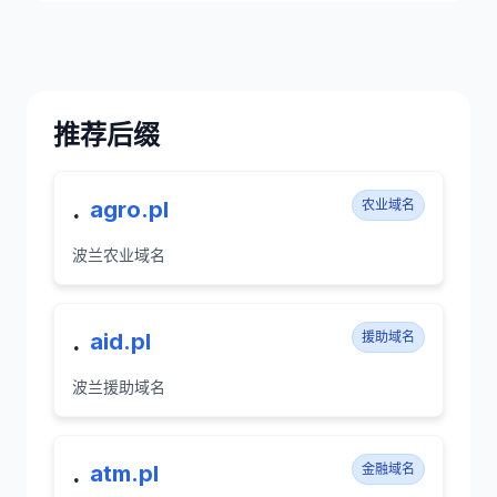
推荐后缀
.
agro.pl
农业域名
波兰农业域名
.
aid.pl
援助域名
波兰援助域名
.
atm.pl
金融域名