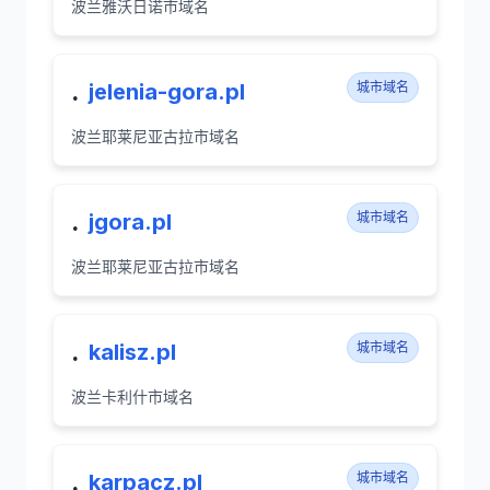
波兰雅沃日诺市域名
.
jelenia-gora.pl
城市域名
波兰耶莱尼亚古拉市域名
.
jgora.pl
城市域名
波兰耶莱尼亚古拉市域名
.
kalisz.pl
城市域名
波兰卡利什市域名
.
karpacz.pl
城市域名