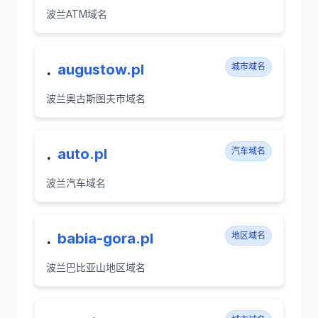
波兰ATM域名
.
augustow.pl
城市域名
波兰奥古斯图夫市域名
.
auto.pl
汽车域名
波兰汽车域名
.
babia-gora.pl
地区域名
波兰巴比亚山地区域名