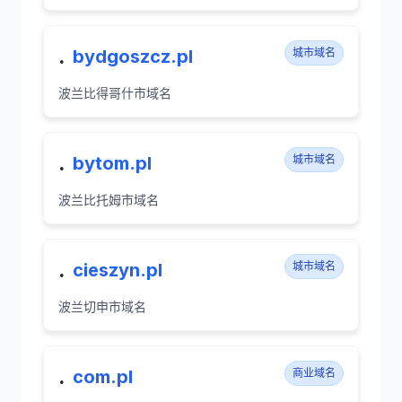
.
bydgoszcz.pl
城市域名
波兰比得哥什市域名
.
bytom.pl
城市域名
波兰比托姆市域名
.
cieszyn.pl
城市域名
波兰切申市域名
.
com.pl
商业域名