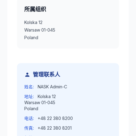
所属组织
Kolska 12
Warsaw 01-045
Poland
管理联系人
姓名:
NASK Admin-C
地址:
Kolska 12
Warsaw 01-045
Poland
电话:
+48 22 380 8200
传真:
+48 22 380 8201