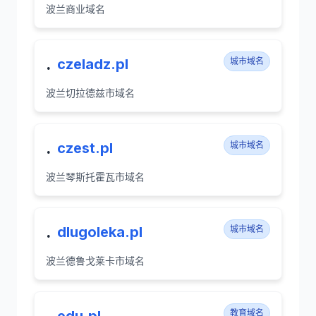
波兰商业域名
.
czeladz.pl
城市域名
波兰切拉德兹市域名
.
czest.pl
城市域名
波兰琴斯托霍瓦市域名
.
dlugoleka.pl
城市域名
波兰德鲁戈莱卡市域名
.
教育域名