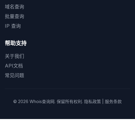
域名查询
批量查询
IP 查询
帮助支持
关于我们
API文档
常见问题
© 2026
Whois查询网
. 保留所有权利.
隐私政策
|
服务条款