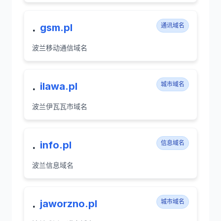
.
gsm.pl
通讯域名
波兰移动通信域名
.
ilawa.pl
城市域名
波兰伊瓦瓦市域名
.
info.pl
信息域名
波兰信息域名
.
jaworzno.pl
城市域名