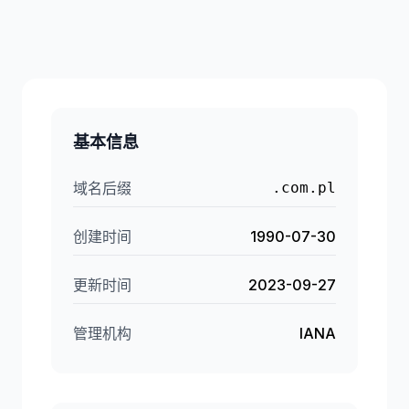
基本信息
域名后缀
.com.pl
创建时间
1990-07-30
更新时间
2023-09-27
管理机构
IANA