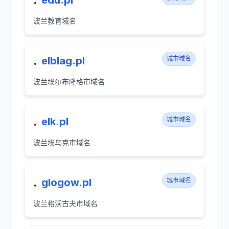
edu.pl
波兰教育域名
.
elblag.pl
城市域名
波兰埃尔布隆格市域名
.
elk.pl
城市域名
波兰埃乌克市域名
.
glogow.pl
城市域名
波兰格沃古夫市域名