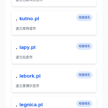
.
kutno.pl
地理域名
波兰库特诺市
.
lapy.pl
地理域名
波兰拉皮市
.
lebork.pl
地理域名
波兰莱博尔克市
.
legnica.pl
地理域名