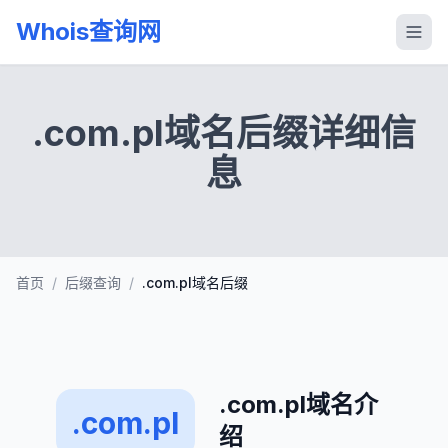
Whois查询网
.com.pl域名后缀详细信
息
首页
/
后缀查询
/
.com.pl域名后缀
.com.pl域名介
.com.pl
绍