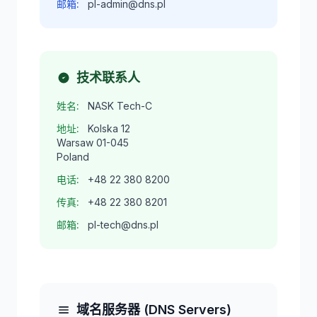
邮箱:
pl-admin@dns.pl
技术联系人
姓名:
NASK Tech-C
地址:
Kolska 12
Warsaw 01-045
Poland
电话:
+48 22 380 8200
传真:
+48 22 380 8201
邮箱:
pl-tech@dns.pl
域名服务器 (DNS Servers)