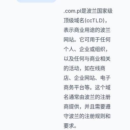
.com.pl是波兰国家级
顶级域名(ccTLD)，
表示商业用途的波兰
网站。它可用于任何
个人、企业或组织，
以及任何与商业相关
的活动，如在线商
店、企业网站、电子
商务平台等。这个域
名通常由波兰的注册
商提供，并且需要遵
守波兰的注册规则和
要求。