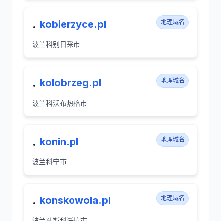
.
kobierzyce.pl
地理域名
波兰科别日采市
.
kolobrzeg.pl
地理域名
波兰科沃布热格市
.
konin.pl
地理域名
波兰科宁市
.
konskowola.pl
地理域名
波兰孔斯科沃拉市