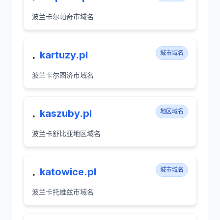
波兰卡尔帕奇市域名
.
kartuzy.pl
城市域名
波兰卡尔图济市域名
.
kaszuby.pl
地区域名
波兰卡舒比亚地区域名
.
katowice.pl
城市域名
波兰卡托维兹市域名