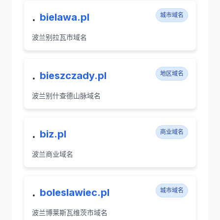
.
bielawa.pl
城市域名
波兰别拉瓦市域名
.
bieszczady.pl
地区域名
波兰别什查德山脉域名
.
biz.pl
商业域名
波兰商业域名
.
boleslawiec.pl
城市域名
波兰博莱斯瓦维茨市域名