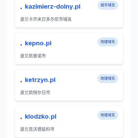
.
kazimierz-dolny.pl
城市域名
波兰卡齐米日多尔尼市域名
.
kepno.pl
地理域名
波兰凯普诺市
.
ketrzyn.pl
地理域名
波兰凯特尔日市
.
klodzko.pl
地理域名
波兰克沃德兹科市