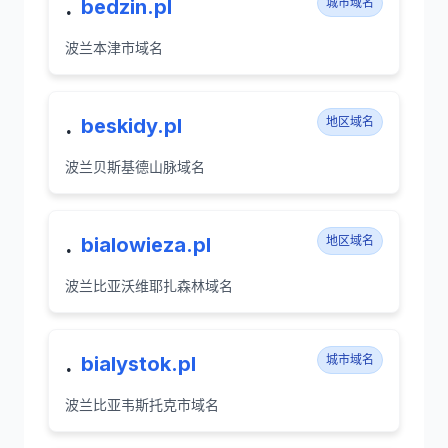
.
bedzin.pl
城市域名
波兰本津市域名
.
beskidy.pl
地区域名
波兰贝斯基德山脉域名
.
bialowieza.pl
地区域名
波兰比亚沃维耶扎森林域名
.
bialystok.pl
城市域名
波兰比亚韦斯托克市域名