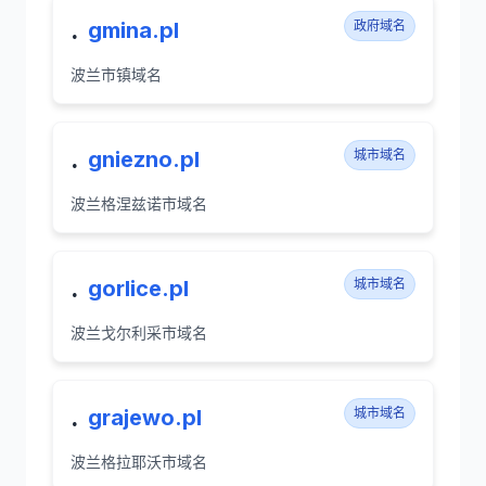
.
gmina.pl
政府域名
波兰市镇域名
.
gniezno.pl
城市域名
波兰格涅兹诺市域名
.
gorlice.pl
城市域名
波兰戈尔利采市域名
.
grajewo.pl
城市域名
波兰格拉耶沃市域名