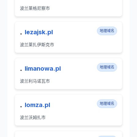
波兰莱格尼察市
.
lezajsk.pl
地理域名
波兰莱扎伊斯克市
.
limanowa.pl
地理域名
波兰利马诺瓦市
.
lomza.pl
地理域名
波兰沃姆扎市