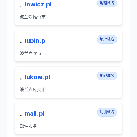
.
lowicz.pl
地理域名
波兰沃维奇市
.
lubin.pl
地理域名
波兰卢宾市
.
lukow.pl
地理域名
波兰卢库夫市
.
mail.pl
功能域名
邮件服务