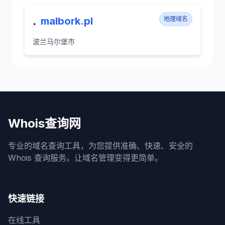
.
malbork.pl
地理域名
波兰马尔堡市
Whois查询网
专业的域名查询工具，为您提供准确、快速、安全的
Whois 查询服务。让域名管理变得更简单。
快速链接
在线工具