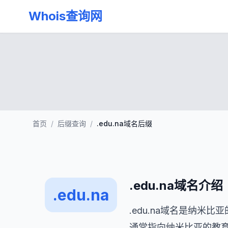
Whois查询网
首页
/
后缀查询
/
.edu.na域名后缀
.edu.na域名介绍
.edu.na
.edu.na域名是纳米
通常指向纳米比亚的教