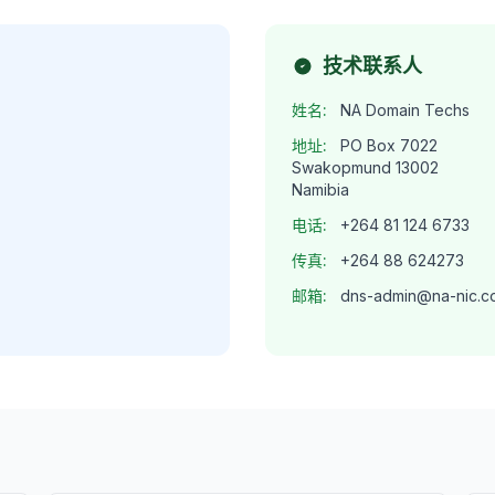
技术联系人
姓名:
NA Domain Techs
地址:
PO Box 7022
Swakopmund 13002
Namibia
电话:
+264 81 124 6733
传真:
+264 88 624273
邮箱:
dns-admin@na-nic.c