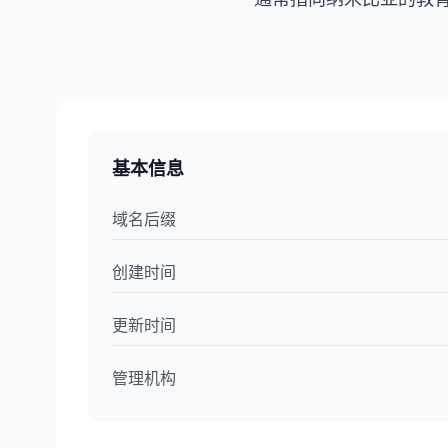
基本信息
域名后缀
创建时间
更新时间
管理机构