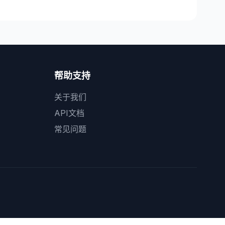
帮助支持
关于我们
API文档
常见问题