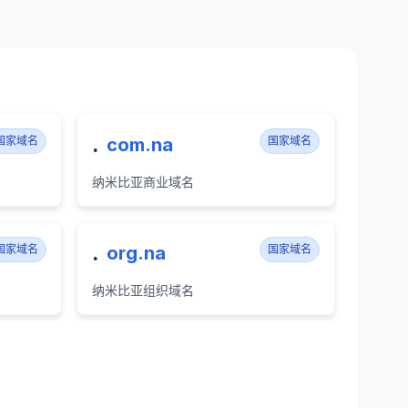
.
国家域名
com.na
国家域名
纳米比亚商业域名
.
国家域名
org.na
国家域名
纳米比亚组织域名