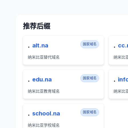
推荐后缀
.
.
alt.na
国家域名
cc.
纳米比亚替代域名
纳米比
.
.
edu.na
国家域名
inf
纳米比亚教育域名
纳米比
.
school.na
国家域名
纳米比亚学校域名