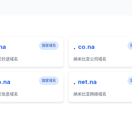
.
na
国家域名
co.na
亚抄送域名
纳米比亚公司域名
.
o.na
国家域名
net.na
亚信息域名
纳米比亚网络域名