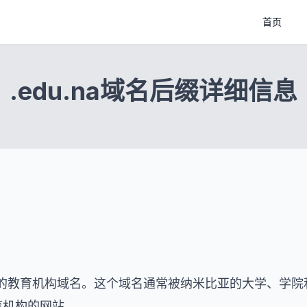
首页
.edu.na域名后缀详细信息
比亚的教育机构域名。这个域名通常被纳米比亚的大学、学院和
育机构的网站。