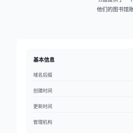
他们的图书馆
基本信息
域名后缀
创建时间
更新时间
管理机构