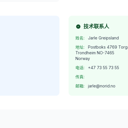
技术联系人
姓名:
Jarle Greipsland
地址:
Postboks 4769 Torg
Trondheim NO-7465
Norway
电话:
+47 73 55 73 55
传真:
邮箱:
jarle@norid.no