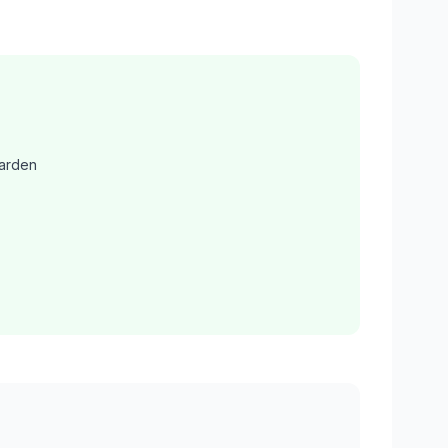
arden