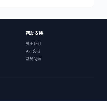
帮助支持
关于我们
API文档
常见问题