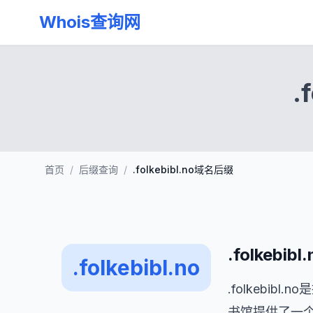
Whois查询网
.
首页
/
后缀查询
/
.folkebibl.no域名后缀
.folkebi
.folkebibl.no
.folkeb
书馆提供了一