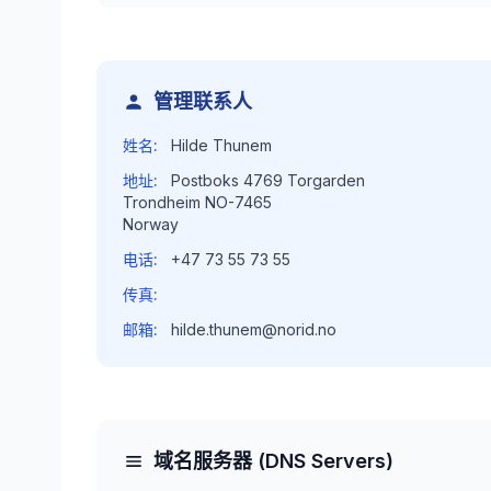
管理联系人
姓名:
Hilde Thunem
地址:
Postboks 4769 Torgarden
Trondheim NO-7465
Norway
电话:
+47 73 55 73 55
传真:
邮箱:
hilde.thunem@norid.no
域名服务器 (DNS Servers)