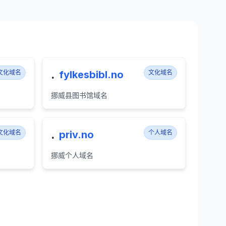
.
文化域名
fylkesbibl.no
文化域名
挪威县图书馆域名
.
文化域名
priv.no
个人域名
挪威个人域名