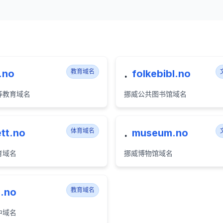
.
.no
教育域名
folkebibl.no
等教育域名
挪威公共图书馆域名
.
ett.no
体育域名
museum.no
育域名
挪威博物馆域名
.no
教育域名
中域名