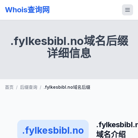
Whois查询网
.fylkesbibl.no域名后缀
详细信息
首页
/
后缀查询
/
.fylkesbibl.no域名后缀
.fylkesbibl.
.fylkesbibl.no
域名介绍