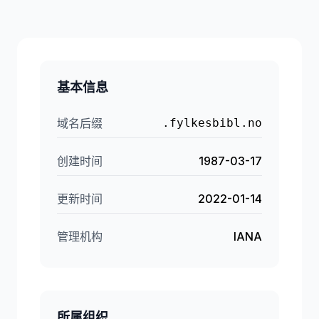
基本信息
域名后缀
.fylkesbibl.no
创建时间
1987-03-17
更新时间
2022-01-14
管理机构
IANA
所属组织