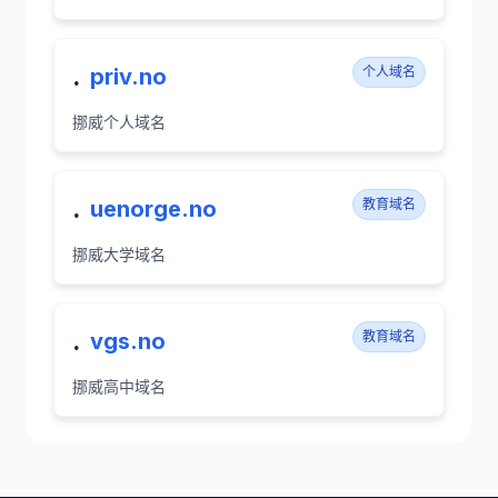
.
priv.no
个人域名
挪威个人域名
.
uenorge.no
教育域名
挪威大学域名
.
vgs.no
教育域名
挪威高中域名