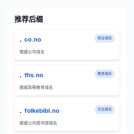
推荐后缀
.
co.no
商业域名
挪威公司域名
.
fhs.no
教育域名
挪威高等教育域名
.
folkebibl.no
文化域名
挪威公共图书馆域名