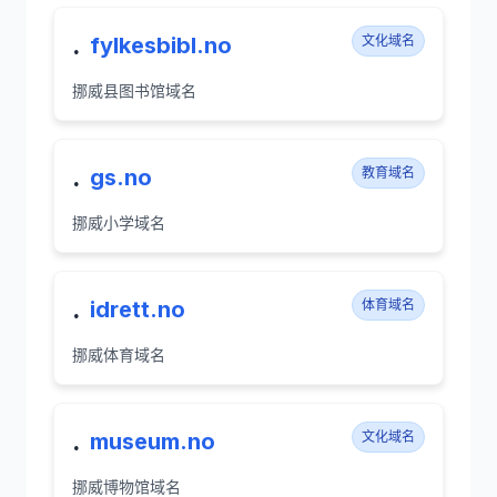
.
fylkesbibl.no
文化域名
挪威县图书馆域名
.
gs.no
教育域名
挪威小学域名
.
idrett.no
体育域名
挪威体育域名
.
museum.no
文化域名
挪威博物馆域名