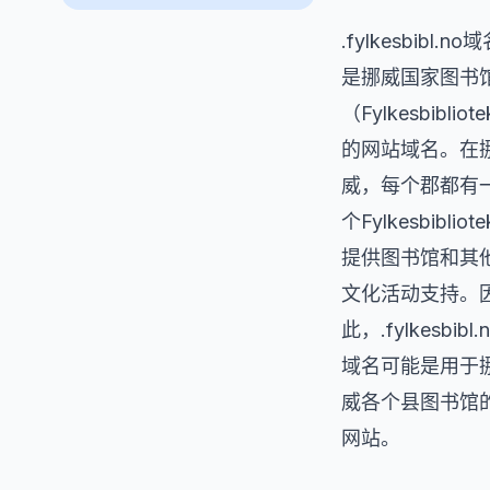
.fylkesbibl.no
是挪威国家图书
（Fylkesbibliot
的网站域名。在
威，每个郡都有
个Fylkesbibliot
提供图书馆和其
文化活动支持。
此，.fylkesbibl.
域名可能是用于
威各个县图书馆
网站。