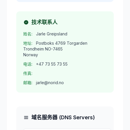
技术联系人
姓名:
Jarle Greipsland
地址:
Postboks 4769 Torgarden
Trondheim NO-7465
Norway
电话:
+47 73 55 73 55
传真:
邮箱:
jarle@norid.no
域名服务器 (DNS Servers)