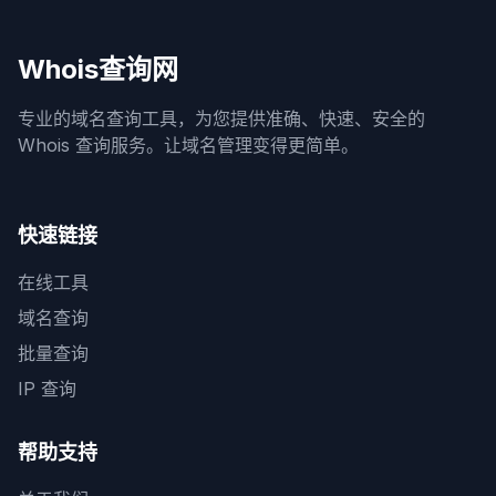
Whois查询网
专业的域名查询工具，为您提供准确、快速、安全的
Whois 查询服务。让域名管理变得更简单。
快速链接
在线工具
域名查询
批量查询
IP 查询
帮助支持