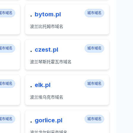
.
城市域名
bytom.pl
城市域名
波兰比托姆市域名
.
城市域名
czest.pl
城市域名
波兰琴斯托霍瓦市域名
.
城市域名
elk.pl
城市域名
波兰埃乌克市域名
.
城市域名
gorlice.pl
城市域名
波兰戈尔利采市域名