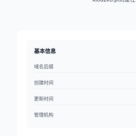
基本信息
域名后缀
创建时间
更新时间
管理机构