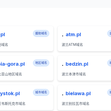
.
.pl
援助域名
atm.pl
助域名
波兰ATM域名
.
ia-gora.pl
地区域名
bedzin.pl
比亚山地区域名
波兰本津市域名
.
lystok.pl
城市域名
bielawa.pl
亚韦斯托克市域名
波兰别拉瓦市域名