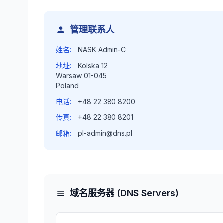
管理联系人
姓名:
NASK Admin-C
地址:
Kolska 12
Warsaw 01-045
Poland
电话:
+48 22 380 8200
传真:
+48 22 380 8201
邮箱:
pl-admin@dns.pl
域名服务器 (DNS Servers)