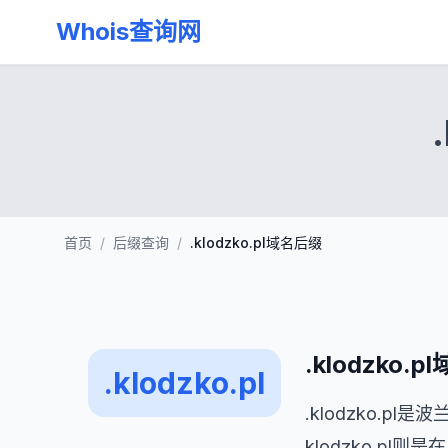
Whois查询网
首页
/
后缀查询
/
.klodzko.pl域名后缀
.klodzko.
.klodzko.pl
.klodzko.
klodzko.pl