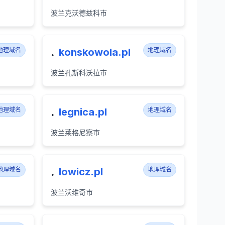
波兰克沃德兹科市
.
地理域名
konskowola.pl
地理域名
波兰孔斯科沃拉市
.
地理域名
legnica.pl
地理域名
波兰莱格尼察市
.
地理域名
lowicz.pl
地理域名
波兰沃维奇市