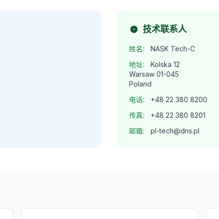
技术联系人
姓名:
NASK Tech-C
地址:
Kolska 12
Warsaw 01-045
Poland
电话:
+48 22 380 8200
传真:
+48 22 380 8201
邮箱:
pl-tech@dns.pl