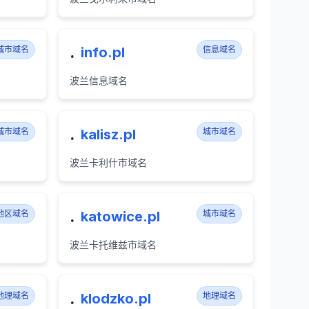
.
城市域名
info.pl
信息域名
波兰信息域名
.
城市域名
kalisz.pl
城市域名
波兰卡利什市域名
.
地区域名
katowice.pl
城市域名
波兰卡托维兹市域名
.
地理域名
klodzko.pl
地理域名