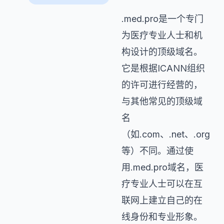
.med.pro是一个专门
为医疗专业人士和机
构设计的顶级域名。
它是根据ICANN组织
的许可进行经营的，
与其他常见的顶级域
名
（如.com、.net、.org
等）不同。通过使
用.med.pro域名，医
疗专业人士可以在互
联网上建立自己的在
线身份和专业形象。