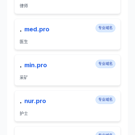
律师
.
med.pro
专业域名
医生
.
min.pro
专业域名
采矿
.
nur.pro
专业域名
护士