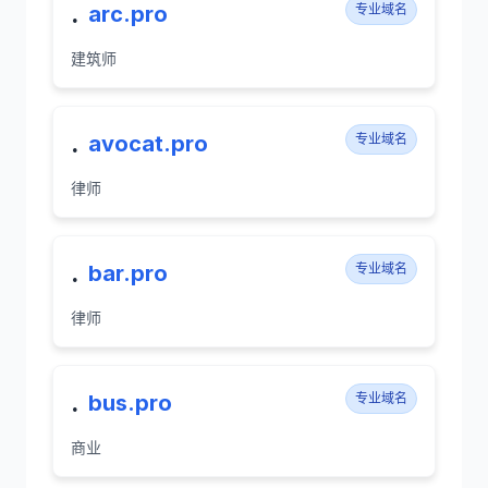
.
arc.pro
专业域名
建筑师
.
avocat.pro
专业域名
律师
.
bar.pro
专业域名
律师
.
bus.pro
专业域名
商业