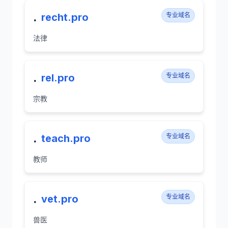
.
recht.pro
专业域名
法律
.
rel.pro
专业域名
宗教
.
teach.pro
专业域名
教师
.
vet.pro
专业域名
兽医