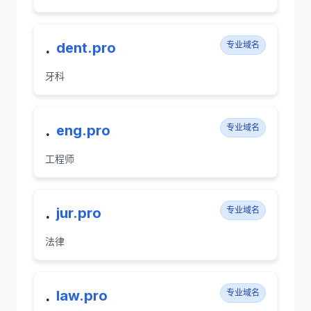
.
dent.pro
专业域名
牙科
.
eng.pro
专业域名
工程师
.
jur.pro
专业域名
法律
.
law.pro
专业域名