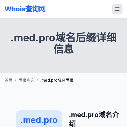
Whois查询网
.med.pro域名后缀详细
信息
首页
/
后缀查询
/
.med.pro域名后缀
.med.pro域名介
.med.pro
绍