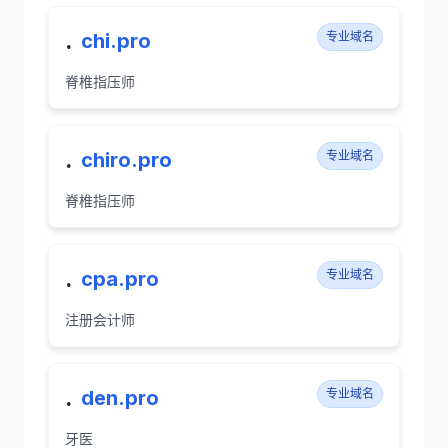
.
chi.pro
专业域名
脊椎指压师
.
chiro.pro
专业域名
脊椎指压师
.
cpa.pro
专业域名
注册会计师
.
den.pro
专业域名
牙医