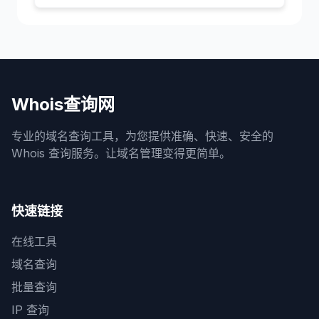
Whois查询网
专业的域名查询工具，为您提供准确、快速、安全的
Whois 查询服务。让域名管理变得更简单。
快速链接
在线工具
域名查询
批量查询
IP 查询