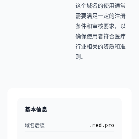
这个域名的使用通常
需要满足一定的注册
条件和审核要求，以
确保使用者符合医疗
行业相关的资质和准
则。
基本信息
域名后缀
.med.pro