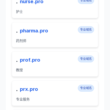
.
nurse.pro
专业域名
护士
.
pharma.pro
专业域名
药剂师
.
prof.pro
专业域名
教授
.
prx.pro
专业域名
专业服务