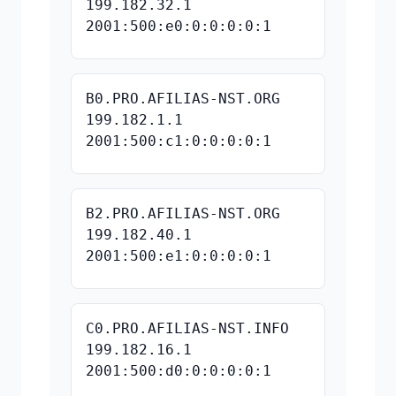
199.182.32.1
2001:500:e0:0:0:0:0:1
B0.PRO.AFILIAS-NST.ORG
199.182.1.1
2001:500:c1:0:0:0:0:1
B2.PRO.AFILIAS-NST.ORG
199.182.40.1
2001:500:e1:0:0:0:0:1
C0.PRO.AFILIAS-NST.INFO
199.182.16.1
2001:500:d0:0:0:0:0:1