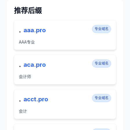
推荐后缀
.
aaa.pro
专业域名
AAA专业
.
aca.pro
专业域名
会计师
.
acct.pro
专业域名
会计