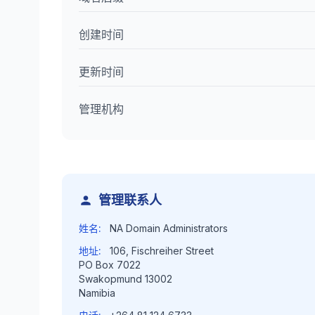
创建时间
更新时间
管理机构
管理联系人
姓名:
NA Domain Administrators
地址:
106, Fischreiher Street
PO Box 7022
Swakopmund 13002
Namibia