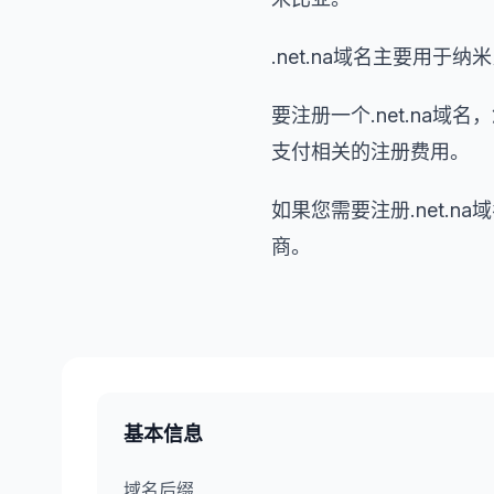
.net.na域名主要用
要注册一个.net.na
支付相关的注册费用。
如果您需要注册.net.
商。
基本信息
域名后缀