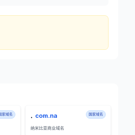
.
国家域名
com.na
国家域名
纳米比亚商业域名