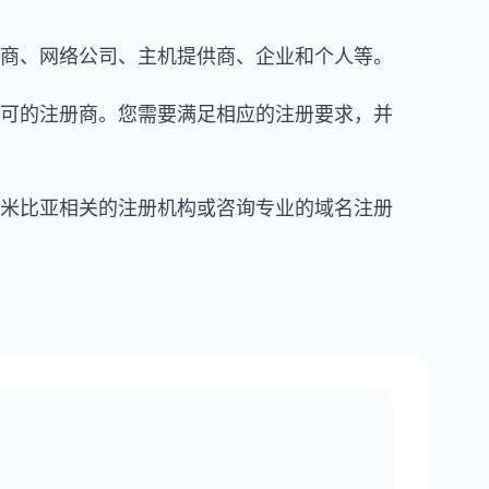
提供商、网络公司、主机提供商、企业和个人等。
构认可的注册商。您需要满足相应的注册要求，并
系纳米比亚相关的注册机构或咨询专业的域名注册