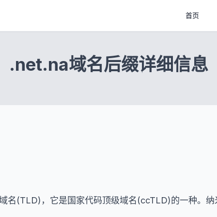
首页
.net.na域名后缀详细信息
顶级域名(TLD)，它是国家代码顶级域名(ccTLD)的一种