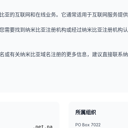
于纳米比亚的互联网和在线业务。它通常适用于互联网服务
域名，您需要找到纳米比亚注册机构或经过纳米比亚注册机
na域名或有关纳米比亚域名注册的更多信息，建议直接联
所属组织
PO Box 7022
.net.na