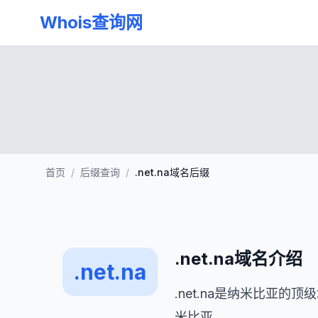
Whois查询网
首页
/
后缀查询
/
.net.na域名后缀
.net.na域名介绍
.net.na
.net.na是纳米比亚的
米比亚。