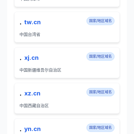
.
tw.cn
国家/地区域名
中国台湾省
.
xj.cn
国家/地区域名
中国新疆维吾尔自治区
.
xz.cn
国家/地区域名
中国西藏自治区
.
yn.cn
国家/地区域名