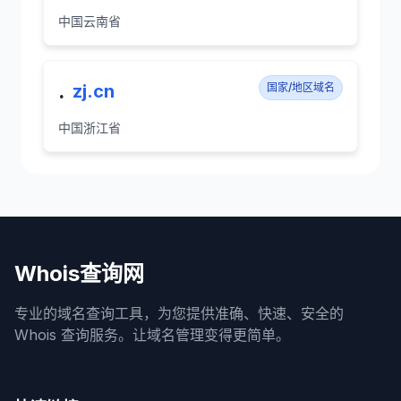
中国云南省
.
zj.cn
国家/地区域名
中国浙江省
Whois查询网
专业的域名查询工具，为您提供准确、快速、安全的
Whois 查询服务。让域名管理变得更简单。