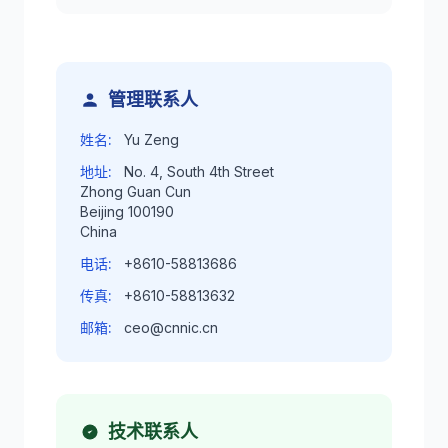
管理联系人
姓名:
Yu Zeng
地址:
No. 4, South 4th Street
Zhong Guan Cun
Beijing 100190
China
电话:
+8610-58813686
传真:
+8610-58813632
邮箱:
ceo@cnnic.cn
技术联系人