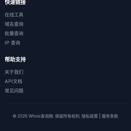
快速链接
在线工具
域名查询
批量查询
IP 查询
帮助支持
关于我们
API文档
常见问题
© 2026
Whois查询网
. 保留所有权利.
隐私政策
|
服务条款