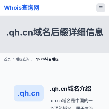
Whois查询网
.qh.cn域名后缀详细信息
首页
/
后缀查询
/
.qh.cn域名后缀
.qh.cn域名介绍
.qh.cn
.qh.cn域名是中国的一
个顶级域名，属于青海