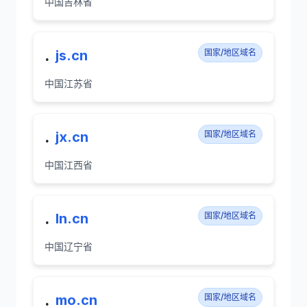
中国吉林省
.
js.cn
国家/地区域名
中国江苏省
.
jx.cn
国家/地区域名
中国江西省
.
ln.cn
国家/地区域名
中国辽宁省
.
mo.cn
国家/地区域名