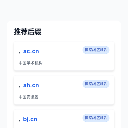
推荐后缀
.
ac.cn
国家/地区域名
中国学术机构
.
ah.cn
国家/地区域名
中国安徽省
.
bj.cn
国家/地区域名