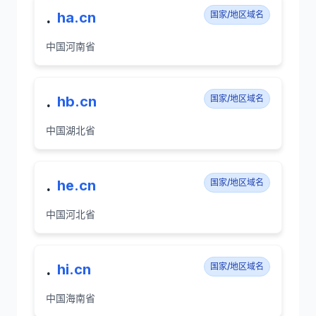
.
ha.cn
国家/地区域名
中国河南省
.
hb.cn
国家/地区域名
中国湖北省
.
he.cn
国家/地区域名
中国河北省
.
hi.cn
国家/地区域名
中国海南省