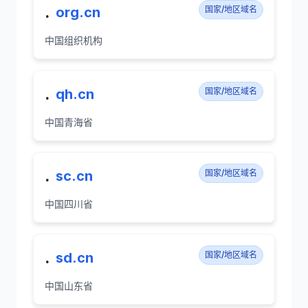
.
org.cn
国家/地区域名
中国组织机构
.
qh.cn
国家/地区域名
中国青海省
.
sc.cn
国家/地区域名
中国四川省
.
sd.cn
国家/地区域名
中国山东省