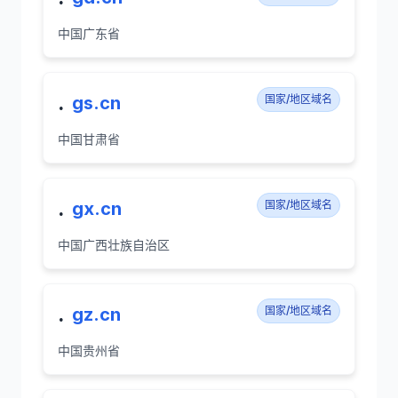
中国广东省
.
gs.cn
国家/地区域名
中国甘肃省
.
gx.cn
国家/地区域名
中国广西壮族自治区
.
gz.cn
国家/地区域名
中国贵州省