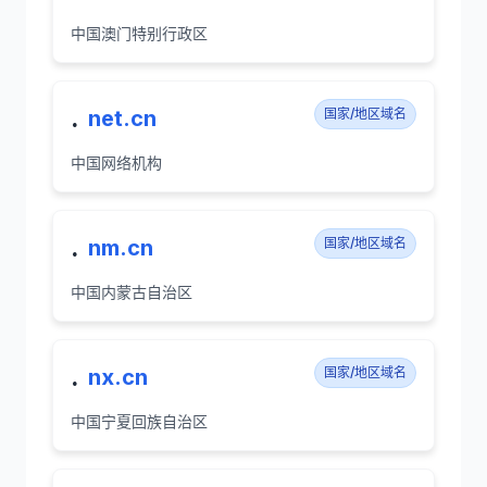
中国澳门特别行政区
.
net.cn
国家/地区域名
中国网络机构
.
nm.cn
国家/地区域名
中国内蒙古自治区
.
nx.cn
国家/地区域名
中国宁夏回族自治区