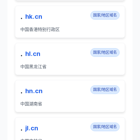
.
hk.cn
国家/地区域名
中国香港特别行政区
.
hl.cn
国家/地区域名
中国黑龙江省
.
hn.cn
国家/地区域名
中国湖南省
.
jl.cn
国家/地区域名