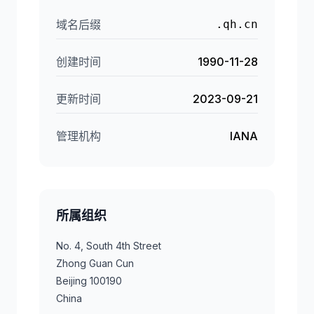
域名后缀
.qh.cn
创建时间
1990-11-28
更新时间
2023-09-21
管理机构
IANA
所属组织
No. 4, South 4th Street
Zhong Guan Cun
Beijing 100190
China