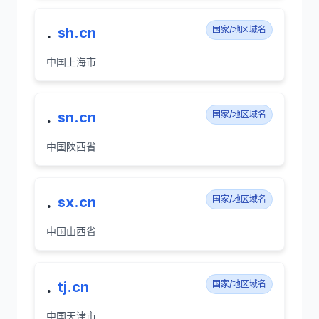
.
sh.cn
国家/地区域名
中国上海市
.
sn.cn
国家/地区域名
中国陕西省
.
sx.cn
国家/地区域名
中国山西省
.
tj.cn
国家/地区域名
中国天津市