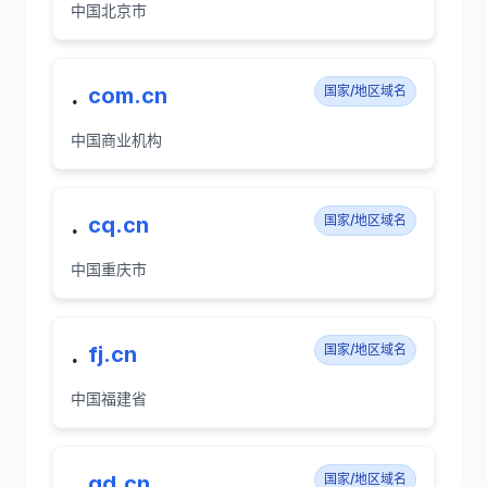
中国北京市
.
com.cn
国家/地区域名
中国商业机构
.
cq.cn
国家/地区域名
中国重庆市
.
fj.cn
国家/地区域名
中国福建省
.
gd.cn
国家/地区域名