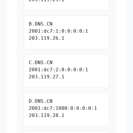
B.DNS.CN
2001:dc7:1:0:0:0:0:1
203.119.26.1
C.DNS.CN
2001:dc7:2:0:0:0:0:1
203.119.27.1
D.DNS.CN
2001:dc7:1000:0:0:0:0:1
203.119.28.1