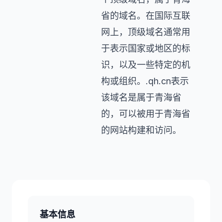
省的域名。在国际互联
网上，顶级域名通常用
于表示国家或地区的标
识，以及一些特定的机
构或组织。.qh.cn表示
该域名是属于青海省
的，可以被用于青海省
的网站构建和访问。
基本信息