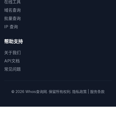
在线工具
域名查询
批量查询
IP 查询
帮助支持
关于我们
API文档
常见问题
© 2026
Whois查询网
. 保留所有权利.
隐私政策
|
服务条款