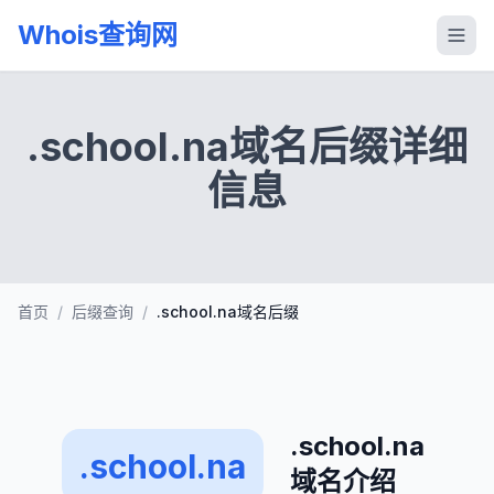
Whois查询网
.school.na域名后缀详细
信息
首页
/
后缀查询
/
.school.na域名后缀
.school.na
.school.na
域名介绍