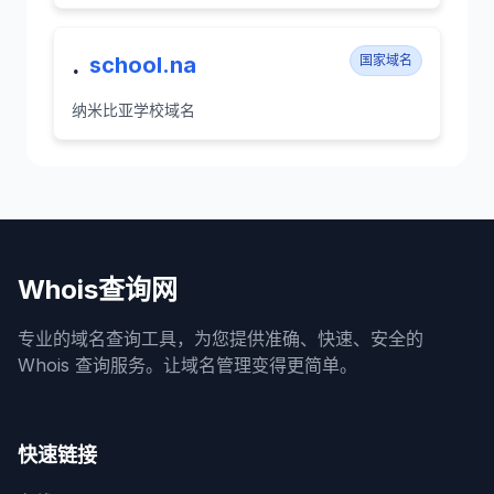
.
school.na
国家域名
纳米比亚学校域名
Whois查询网
专业的域名查询工具，为您提供准确、快速、安全的
Whois 查询服务。让域名管理变得更简单。
快速链接