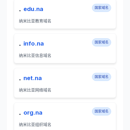
.
edu.na
国家域名
纳米比亚教育域名
.
info.na
国家域名
纳米比亚信息域名
.
net.na
国家域名
纳米比亚网络域名
.
org.na
国家域名
纳米比亚组织域名