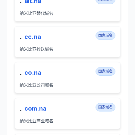
.
alt.na
纳米比亚替代域名
.
cc.na
国家域名
纳米比亚抄送域名
.
co.na
国家域名
纳米比亚公司域名
.
com.na
国家域名
纳米比亚商业域名