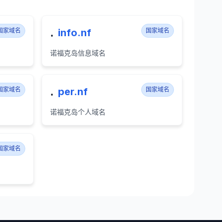
.
国家域名
info.nf
国家域名
诺福克岛信息域名
.
国家域名
per.nf
国家域名
诺福克岛个人域名
国家域名