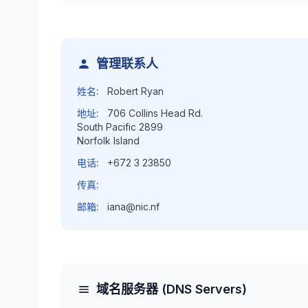
管理联系人
姓名:
Robert Ryan
地址:
706 Collins Head Rd.
South Pacific 2899
Norfolk Island
电话:
+672 3 23850
传真:
邮箱:
iana@nic.nf
域名服务器 (DNS Servers)