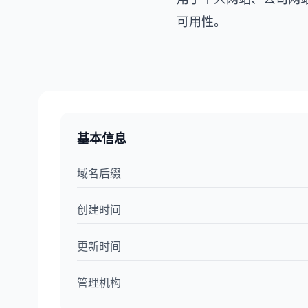
可用性。
基本信息
域名后缀
创建时间
更新时间
管理机构