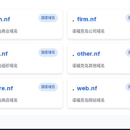
.
.nf
国家域名
firm.nf
岛商业域名
诺福克岛公司域名
.
.nf
国家域名
other.nf
岛组织域名
诺福克岛其他域名
.
re.nf
国家域名
web.nf
岛商店域名
诺福克岛网站域名