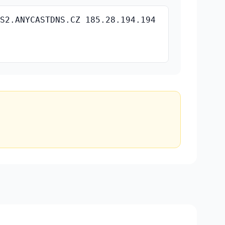
NS2.ANYCASTDNS.CZ 185.28.194.194